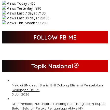
Views Today : 465
Views Yesterday : 890
Views Last 7 days : 7130
Views Last 30 days : 29136
Views This Month : 11209
FOLLOW FB ME
Topik Nasional
Melalui BNIdirect Bisnis, BNI Dukung Efisiensi Pengelolaan
Keuangan UMKM
3 Juli 2026
DPP Pemuda Nusantara Tantang Polri Tangkap Pj Bupati
Buton Selatan Pelaku Penganiaya Aktvis HMI