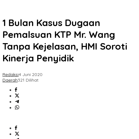
1 Bulan Kasus Dugaan
Pemalsuan KTP Mr. Wang
Tanpa Kejelasan, HMI Soroti
Kinerja Penyidik
Redaksi
4 Juni 2020
Daerah
321 Dilihat