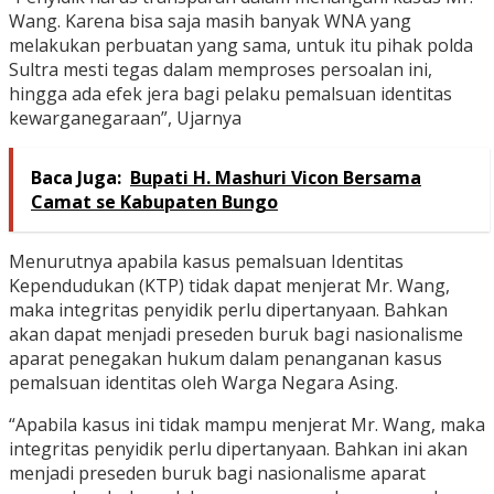
Wang. Karena bisa saja masih banyak WNA yang
melakukan perbuatan yang sama, untuk itu pihak polda
Sultra mesti tegas dalam memproses persoalan ini,
hingga ada efek jera bagi pelaku pemalsuan identitas
kewarganegaraan”, Ujarnya
Baca Juga:
Bupati H. Mashuri Vicon Bersama
Camat se Kabupaten Bungo
Menurutnya apabila kasus pemalsuan Identitas
Kependudukan (KTP) tidak dapat menjerat Mr. Wang,
maka integritas penyidik perlu dipertanyaan. Bahkan
akan dapat menjadi preseden buruk bagi nasionalisme
aparat penegakan hukum dalam penanganan kasus
pemalsuan identitas oleh Warga Negara Asing.
“Apabila kasus ini tidak mampu menjerat Mr. Wang, maka
integritas penyidik perlu dipertanyaan. Bahkan ini akan
menjadi preseden buruk bagi nasionalisme aparat