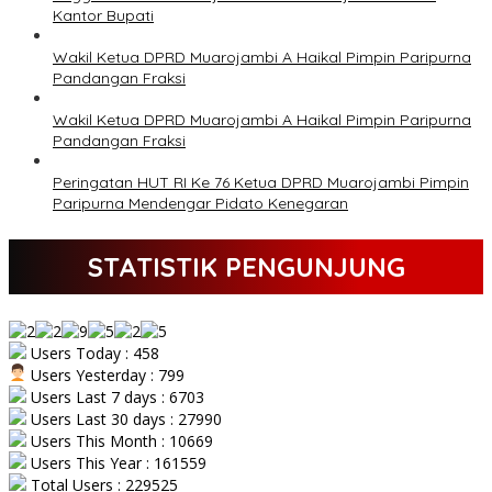
Kantor Bupati
Wakil Ketua DPRD Muarojambi A Haikal Pimpin Paripurna
Pandangan Fraksi
Wakil Ketua DPRD Muarojambi A Haikal Pimpin Paripurna
Pandangan Fraksi
Peringatan HUT RI Ke 76 Ketua DPRD Muarojambi Pimpin
Paripurna Mendengar Pidato Kenegaran
STATISTIK PENGUNJUNG
Users Today : 458
Users Yesterday : 799
Users Last 7 days : 6703
Users Last 30 days : 27990
Users This Month : 10669
Users This Year : 161559
Total Users : 229525