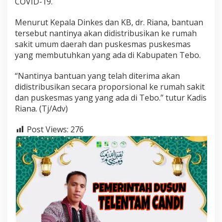
COVID-19.
Menurut Kepala Dinkes dan KB, dr. Riana, bantuan
tersebut nantinya akan didistribusikan ke rumah
sakit umum daerah dan puskesmas puskesmas
yang membutuhkan yang ada di Kabupaten Tebo.
“Nantinya bantuan yang telah diterima akan
didistribusikan secara proporsional ke rumah sakit
dan puskesmas yang yang ada di Tebo.” tutur Kadis
Riana. (Tj/Adv)
Post Views:
276