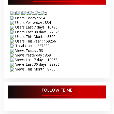
Users Today : 514
Users Yesterday : 834
Users Last 7 days : 10493
Users Last 30 days : 27875
Users This Month : 8366
Users This Year : 159256
Total Users : 227222
Views Today : 531
Views Yesterday : 859
Views Last 7 days : 10958
Views Last 30 days : 28936
Views This Month : 8753
FOLLOW FB ME