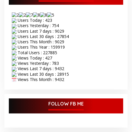
Users Today : 423
Users Yesterday : 754
Users Last 7 days : 9029
Users Last 30 days : 27854
Users This Month : 9029
Users This Year : 159919
Total Users : 227885
Views Today : 427
Views Yesterday : 783
Views Last 7 days : 9432
Views Last 30 days : 28915
Views This Month : 9432
FOLLOW FB ME