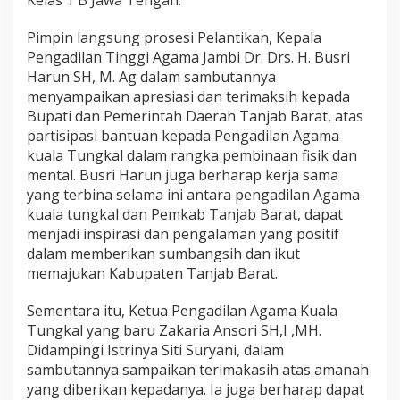
Pimpin langsung prosesi Pelantikan, Kepala
Pengadilan Tinggi Agama Jambi Dr. Drs. H. Busri
Harun SH, M. Ag dalam sambutannya
menyampaikan apresiasi dan terimaksih kepada
Bupati dan Pemerintah Daerah Tanjab Barat, atas
partisipasi bantuan kepada Pengadilan Agama
kuala Tungkal dalam rangka pembinaan fisik dan
mental. Busri Harun juga berharap kerja sama
yang terbina selama ini antara pengadilan Agama
kuala tungkal dan Pemkab Tanjab Barat, dapat
menjadi inspirasi dan pengalaman yang positif
dalam memberikan sumbangsih dan ikut
memajukan Kabupaten Tanjab Barat.
Sementara itu, Ketua Pengadilan Agama Kuala
Tungkal yang baru Zakaria Ansori SH,I ,MH.
Didampingi Istrinya Siti Suryani, dalam
sambutannya sampaikan terimakasih atas amanah
yang diberikan kepadanya. Ia juga berharap dapat