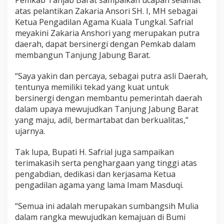
atas pelantikan Zakaria Ansori SH. I, MH sebagai
Ketua Pengadilan Agama Kuala Tungkal. Safrial
meyakini Zakaria Anshori yang merupakan putra
daerah, dapat bersinergi dengan Pemkab dalam
membangun Tanjung Jabung Barat.
“Saya yakin dan percaya, sebagai putra asli Daerah,
tentunya memiliki tekad yang kuat untuk
bersinergi dengan membantu pemerintah daerah
dalam upaya mewujudkan Tanjung Jabung Barat
yang maju, adil, bermartabat dan berkualitas,”
ujarnya.
Tak lupa, Bupati H. Safrial juga sampaikan
terimakasih serta penghargaan yang tinggi atas
pengabdian, dedikasi dan kerjasama Ketua
pengadilan agama yang lama Imam Masduqi.
“Semua ini adalah merupakan sumbangsih Mulia
dalam rangka mewujudkan kemajuan di Bumi