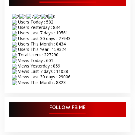
Users Today : 582
Users Yesterday : 834
Users Last 7 days : 10561
Users Last 30 days : 27943
Users This Month : 8434
Users This Year : 159324
Total Users : 227290
Views Today : 601
Views Yesterday : 859
Views Last 7 days : 11028
Views Last 30 days : 29006
Views This Month : 8823
FOLLOW FB ME