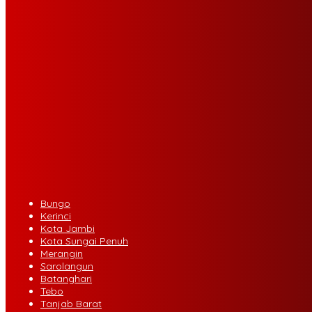
Bungo
Kerinci
Kota Jambi
Kota Sungai Penuh
Merangin
Sarolangun
Batanghari
Tebo
Tanjab Barat