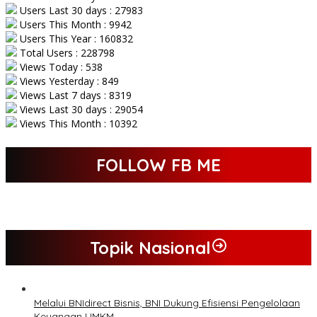
Users Last 30 days : 27983
Users This Month : 9942
Users This Year : 160832
Total Users : 228798
Views Today : 538
Views Yesterday : 849
Views Last 7 days : 8319
Views Last 30 days : 29054
Views This Month : 10392
FOLLOW FB ME
Topik Nasional
Melalui BNIdirect Bisnis, BNI Dukung Efisiensi Pengelolaan
Keuangan UMKM