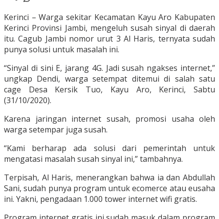
Kerinci – Warga sekitar Kecamatan Kayu Aro Kabupaten
Kerinci Provinsi Jambi, mengeluh susah sinyal di daerah
itu. Cagub Jambi nomor urut 3 Al Haris, ternyata sudah
punya solusi untuk masalah ini.
“Sinyal di sini E, jarang 4G. Jadi susah ngakses internet,”
ungkap Dendi, warga setempat ditemui di salah satu
cage Desa Kersik Tuo, Kayu Aro, Kerinci, Sabtu
(31/10/2020).
Karena jaringan internet susah, promosi usaha oleh
warga setempar juga susah.
“Kami berharap ada solusi dari pemerintah untuk
mengatasi masalah susah sinyal ini,” tambahnya.
Terpisah, Al Haris, menerangkan bahwa ia dan Abdullah
Sani, sudah punya program untuk ecomerce atau eusaha
ini. Yakni, pengadaan 1.000 tower internet wifi gratis.
Program internet gratis ini sudah masuk dalam program