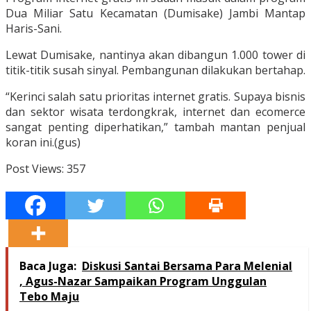
Dua Miliar Satu Kecamatan (Dumisake) Jambi Mantap
Haris-Sani.
Lewat Dumisake, nantinya akan dibangun 1.000 tower di
titik-titik susah sinyal. Pembangunan dilakukan bertahap.
“Kerinci salah satu prioritas internet gratis. Supaya bisnis
dan sektor wisata terdongkrak, internet dan ecomerce
sangat penting diperhatikan,” tambah mantan penjual
koran ini.(gus)
Post Views:
357
Baca Juga:
Diskusi Santai Bersama Para Melenial
, Agus-Nazar Sampaikan Program Unggulan
Tebo Maju