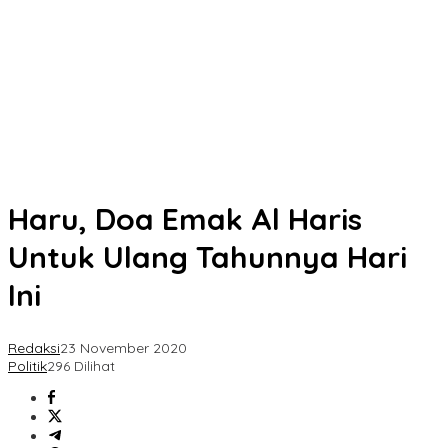
Haru, Doa Emak Al Haris
Untuk Ulang Tahunnya Hari
Ini
Redaksi
23 November 2020
Politik
296 Dilihat