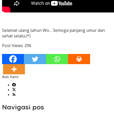
Selamat ulang tahun Wo… Semoga panjang umur dan
sehat selalu.(*)
Post Views:
296
Ikuti Kami
Navigasi pos