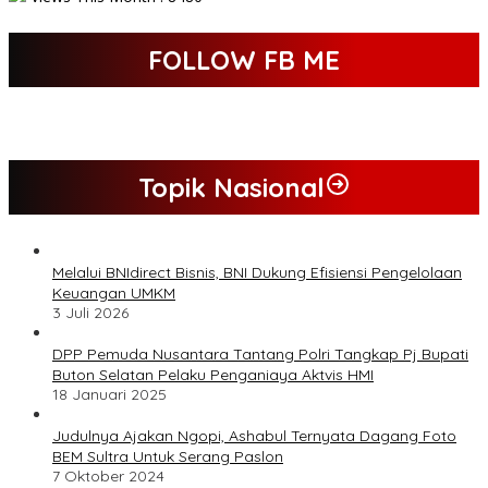
FOLLOW FB ME
Topik Nasional
Melalui BNIdirect Bisnis, BNI Dukung Efisiensi Pengelolaan
Keuangan UMKM
3 Juli 2026
DPP Pemuda Nusantara Tantang Polri Tangkap Pj Bupati
Buton Selatan Pelaku Penganiaya Aktvis HMI
18 Januari 2025
Judulnya Ajakan Ngopi, Ashabul Ternyata Dagang Foto
BEM Sultra Untuk Serang Paslon
7 Oktober 2024