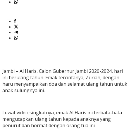
Jambi – Al Haris, Calon Gubernur Jambi 2020-2024, hari
ini berulang tahun. Emak tercintanya, Zuriah, dengan
haru menyampaikan doa dan selamat ulang tahun untuk
anak sulungnya ini.
Lewat video singkatnya, emak Al Haris ini terbata-bata
mengucapkan ulang tahun kepada anaknya yang
penurut dan hormat dengan orang tua ini.