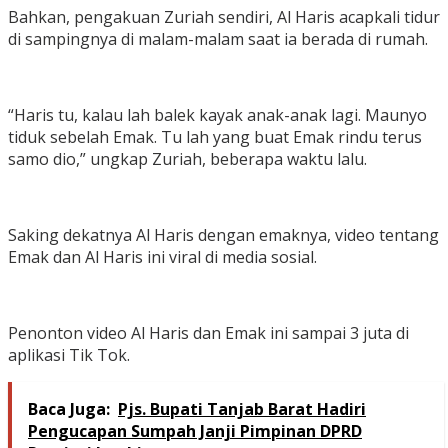
Bahkan, pengakuan Zuriah sendiri, Al Haris acapkali tidur
di sampingnya di malam-malam saat ia berada di rumah.
“Haris tu, kalau lah balek kayak anak-anak lagi. Maunyo
tiduk sebelah Emak. Tu lah yang buat Emak rindu terus
samo dio,” ungkap Zuriah, beberapa waktu lalu.
Saking dekatnya Al Haris dengan emaknya, video tentang
Emak dan Al Haris ini viral di media sosial.
Penonton video Al Haris dan Emak ini sampai 3 juta di
aplikasi Tik Tok.
Baca Juga:
Pjs. Bupati Tanjab Barat Hadiri
Pengucapan Sumpah Janji Pimpinan DPRD