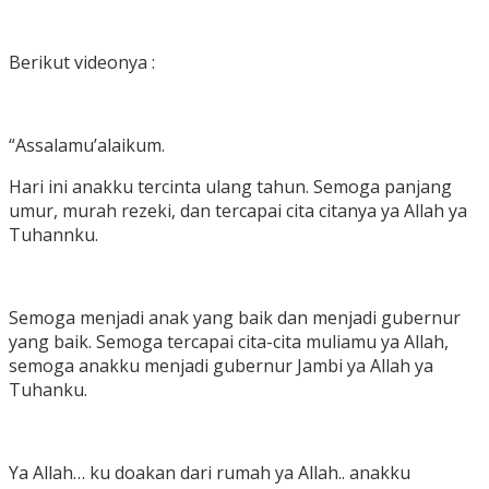
Berikut videonya :
“Assalamu’alaikum.
Hari ini anakku tercinta ulang tahun. Semoga panjang
umur, murah rezeki, dan tercapai cita citanya ya Allah ya
Tuhannku.
Semoga menjadi anak yang baik dan menjadi gubernur
yang baik. Semoga tercapai cita-cita muliamu ya Allah,
semoga anakku menjadi gubernur Jambi ya Allah ya
Tuhanku.
Ya Allah… ku doakan dari rumah ya Allah.. anakku