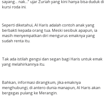
sayang… nak…” ujar Zuriah yang kini hanya bisa duduk di
kursi roda ini.
Seperti diketahui, Al Haris adalah contoh anak yang
berbakti kepada orang tua. Meski sesibuk apapun, ia
masih menyempatkan diri mengurus emaknya yang
sudah renta itu.
Tak ada istilah gengsi dan segan bagi Haris untuk emak
yang melahirkannya itu.
Bahkan, informasi dirangkum, jika emaknya
menghubungi, di antero dunia manapun, Al Haris akan
bergegas pulang ke Merangin.