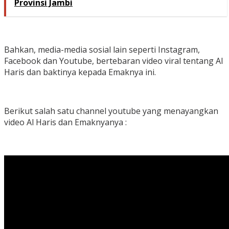
Provinsi Jambi
Bahkan, media-media sosial lain seperti Instagram,
Facebook dan Youtube, bertebaran video viral tentang Al
Haris dan baktinya kepada Emaknya ini.
Berikut salah satu channel youtube yang menayangkan
video Al Haris dan Emaknyanya :