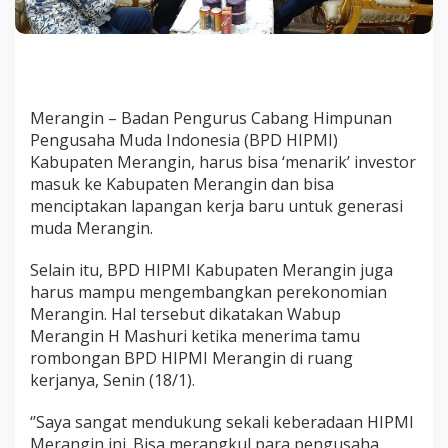
Merangin – Badan Pengurus Cabang Himpunan
Pengusaha Muda Indonesia (BPD HIPMI)
Kabupaten Merangin, harus bisa ‘menarik’ investor
masuk ke Kabupaten Merangin dan bisa
menciptakan lapangan kerja baru untuk generasi
muda Merangin.
Selain itu, BPD HIPMI Kabupaten Merangin juga
harus mampu mengembangkan perekonomian
Merangin. Hal tersebut dikatakan Wabup
Merangin H Mashuri ketika menerima tamu
rombongan BPD HIPMI Merangin di ruang
kerjanya, Senin (18/1).
‘’Saya sangat mendukung sekali keberadaan HIPMI
Merangin ini. Bisa merangkul para pengusaha