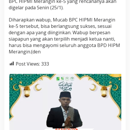
BPC HIPMI Merangin ke-5 yang rencananya akan
digelar pada Senin (25/1).
Diharapkan wabup, Mucab BPC HIPMI Merangin
ke-5 tersebut, bisa berlangsung sukses, sesuai
dengan apa yang diinginkan. Wabup berpesan
siapapun yang akan terpilih menjadi ketua nanti,
harus bisa mengayomi seluruh anggota BPD HIPM
Merangin.(den
Post Views:
333