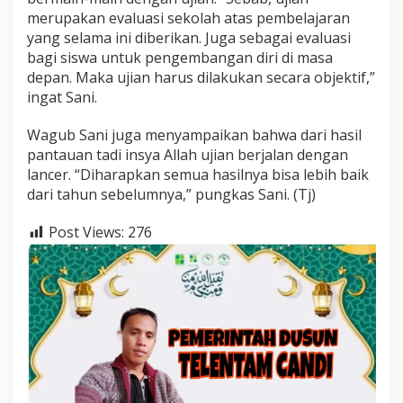
merupakan evaluasi sekolah atas pembelajaran
yang selama ini diberikan. Juga sebagai evaluasi
bagi siswa untuk pengembangan diri di masa
depan. Maka ujian harus dilakukan secara objektif,”
ingat Sani.
Wagub Sani juga menyampaikan bahwa dari hasil
pantauan tadi insya Allah ujian berjalan dengan
lancer. “Diharapkan semua hasilnya bisa lebih baik
dari tahun sebelumnya,” pungkas Sani. (Tj)
Post Views:
276