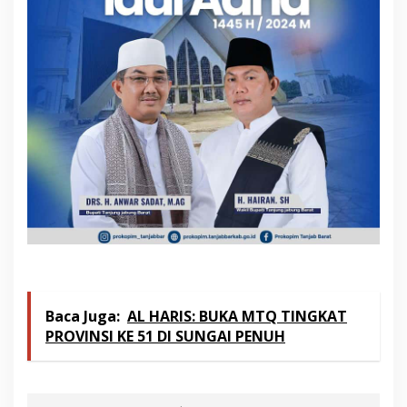
Baca Juga:
AL HARIS: BUKA MTQ TINGKAT
PROVINSI KE 51 DI SUNGAI PENUH