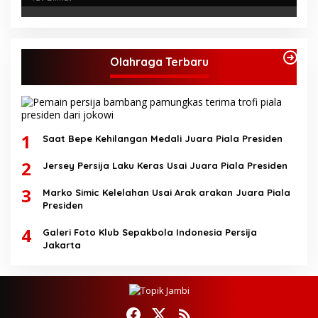
Olahraga Terbaru
1
Saat Bepe Kehilangan Medali Juara Piala Presiden
2
Jersey Persija Laku Keras Usai Juara Piala Presiden
3
Marko Simic Kelelahan Usai Arak arakan Juara Piala
Presiden
4
Galeri Foto Klub Sepakbola Indonesia Persija
Jakarta