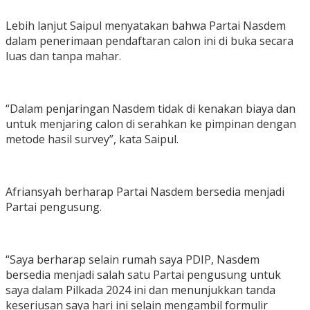
Lebih lanjut Saipul menyatakan bahwa Partai Nasdem
dalam penerimaan pendaftaran calon ini di buka secara
luas dan tanpa mahar.
“Dalam penjaringan Nasdem tidak di kenakan biaya dan
untuk menjaring calon di serahkan ke pimpinan dengan
metode hasil survey”, kata Saipul.
Afriansyah berharap Partai Nasdem bersedia menjadi
Partai pengusung.
“Saya berharap selain rumah saya PDIP, Nasdem
bersedia menjadi salah satu Partai pengusung untuk
saya dalam Pilkada 2024 ini dan menunjukkan tanda
keseriusan saya hari ini selain mengambil formulir