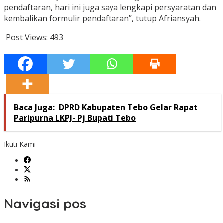
pendaftaran, hari ini juga saya lengkapi persyaratan dan
kembalikan formulir pendaftaran”, tutup Afriansyah.
Post Views:
493
Baca Juga:
DPRD Kabupaten Tebo Gelar Rapat
Paripurna LKPJ- Pj Bupati Tebo
Ikuti Kami
Navigasi pos