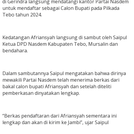
di Gerindra langsung mendatangi kantor Partai Nasdem
untuk mendaftar sebagai Calon Bupati pada Pilkada
Tebo tahun 2024.
Kedatangan Afriansyah langsung di sambut oleh Saipul
Ketua DPD Nasdem Kabupaten Tebo, Mursalin dan
bendahara.
Dalam sambutannya Saipul mengatakan bahwa dirinya
mewakili Partai Nasdem telah menerima berkas dari
bakal calon bupati Afriansyah dan setelah diteliti
pemberkasan dinyatakan lengkap.
“Berkas pendaftaran dari Afriansyah sementara ini
lengkap dan akan di kirim ke Jambi”, ujar Saipul