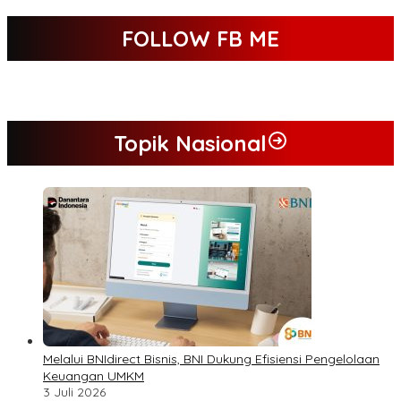
FOLLOW FB ME
Topik Nasional
Melalui BNIdirect Bisnis, BNI Dukung Efisiensi Pengelolaan
Keuangan UMKM
3 Juli 2026