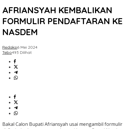
AFRIANSYAH KEMBALIKAN
FORMULIR PENDAFTARAN KE
NASDEM
Redaksi
6 Mei 2024
Tebo
493 Dilihat
Bakal Calon Bupati Afriansyah usai mengambil formulir