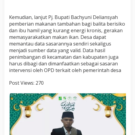
Kemudian, lanjut Pj. Bupati Bachyuni Deliansyah
pemberian makanan tambahan bagi balita berisiko
dan ibu hamil yang kurang energi kronis, gerakan
memasyarakatkan makan ikan. Desa dapat
memantau data sasarannya sendiri sekaligus
menjadi sumber data yang valid. Data hasil
penimbangan di kecamatan dan kabupaten juga
harus dibagi dan dimanfaatkan sebagai sasaran
intervensi oleh OPD terkait oleh pemerintah desa
Post Views:
270