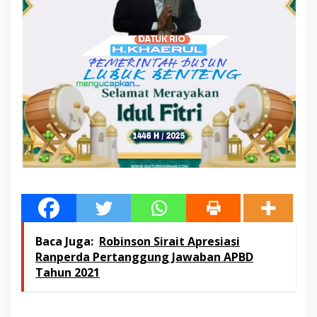
Baca Juga:
Robinson Sirait Apresiasi
Ranperda Pertanggung Jawaban APBD
Tahun 2021