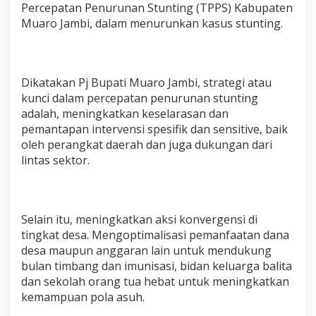
Percepatan Penurunan Stunting (TPPS) Kabupaten
Muaro Jambi, dalam menurunkan kasus stunting.
Dikatakan Pj Bupati Muaro Jambi, strategi atau
kunci dalam percepatan penurunan stunting
adalah, meningkatkan keselarasan dan
pemantapan intervensi spesifik dan sensitive, baik
oleh perangkat daerah dan juga dukungan dari
lintas sektor.
Selain itu, meningkatkan aksi konvergensi di
tingkat desa. Mengoptimalisasi pemanfaatan dana
desa maupun anggaran lain untuk mendukung
bulan timbang dan imunisasi, bidan keluarga balita
dan sekolah orang tua hebat untuk meningkatkan
kemampuan pola asuh.