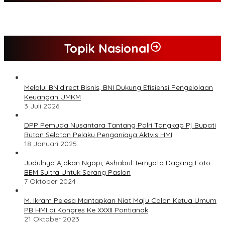
Topik Nasional
Melalui BNIdirect Bisnis, BNI Dukung Efisiensi Pengelolaan
Keuangan UMKM
3 Juli 2026
DPP Pemuda Nusantara Tantang Polri Tangkap Pj Bupati
Buton Selatan Pelaku Penganiaya Aktvis HMI
18 Januari 2025
Judulnya Ajakan Ngopi, Ashabul Ternyata Dagang Foto
BEM Sultra Untuk Serang Paslon
7 Oktober 2024
M. Ikram Pelesa Mantapkan Niat Maju Calon Ketua Umum
PB HMI di Kongres Ke XXXII Pontianak
21 Oktober 2023