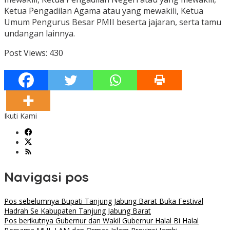
Ketua Pengadilan Agama atau yang mewakili, Ketua
Umum Pengurus Besar PMII beserta jajaran, serta tamu
undangan lainnya.
Post Views:
430
Ikuti Kami
Navigasi pos
Pos sebelumnya
Bupati Tanjung Jabung Barat Buka Festival
Hadrah Se Kabupaten Tanjung Jabung Barat
Pos berikutnya
Gubernur dan Wakil Gubernur Halal Bi Halal