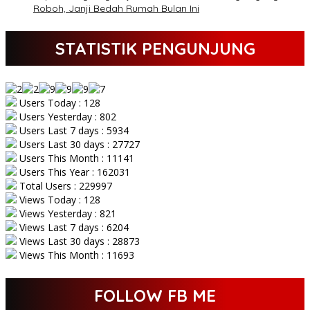
Roboh, Janji Bedah Rumah Bulan Ini
STATISTIK PENGUNJUNG
Users Today : 128
Users Yesterday : 802
Users Last 7 days : 5934
Users Last 30 days : 27727
Users This Month : 11141
Users This Year : 162031
Total Users : 229997
Views Today : 128
Views Yesterday : 821
Views Last 7 days : 6204
Views Last 30 days : 28873
Views This Month : 11693
FOLLOW FB ME