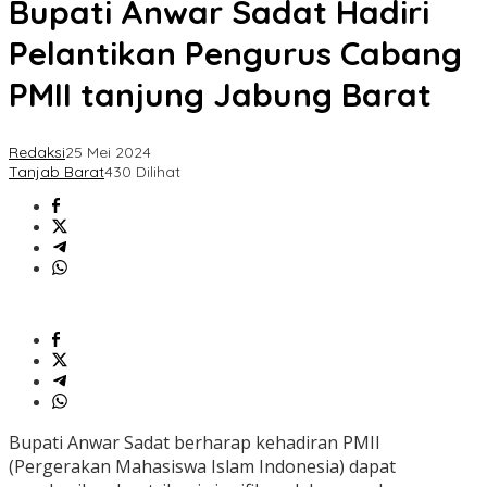
Bupati Anwar Sadat Hadiri
Pelantikan Pengurus Cabang
PMII tanjung Jabung Barat
Redaksi
25 Mei 2024
Tanjab Barat
430 Dilihat
Bupati Anwar Sadat berharap kehadiran PMII
(Pergerakan Mahasiswa Islam Indonesia) dapat