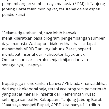
pengembangan sumber daya manusia (SDM) di Tanjung
Jabung Barat telah meningkat, terutama dalam aspek
pendidikan.3
“Selama tiga tahun ini, saya lebih banyak
menitikberatkan pada program pengembangan sumber
daya manusia. Walaupun tidak terlihat, hal ini dapat
menambah APBD Tanjung Jabung Barat, seperti
mendapat insentif dari kabupaten layak anak,
Ombudsman dari merah menjadi hijau, dan lain
sebagainya,” ucapnya.
Bupati juga menekankan bahwa APBD tidak hanya dilihat
dari aspek ekonomi saja, tetapi ada program pemerintah
yang dapat menarik insentif dari Pemerintah Pusat
sehingga sampai ke Kabupaten Tanjung Jabung Barat.
“Saat saya menjadi Bupati, APBD kita hanya 1,1 triliun,