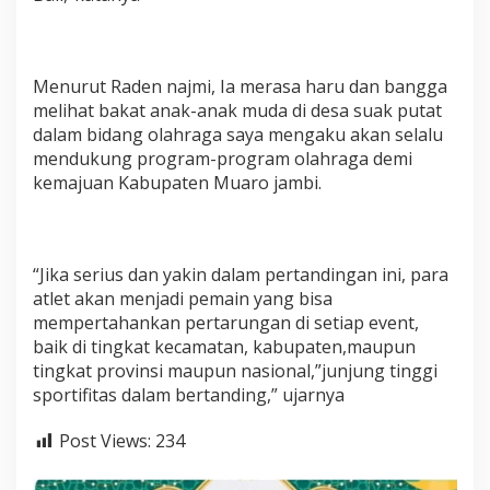
Menurut Raden najmi, Ia merasa haru dan bangga
melihat bakat anak-anak muda di desa suak putat
dalam bidang olahraga saya mengaku akan selalu
mendukung program-program olahraga demi
kemajuan Kabupaten Muaro jambi.
“Jika serius dan yakin dalam pertandingan ini, para
atlet akan menjadi pemain yang bisa
mempertahankan pertarungan di setiap event,
baik di tingkat kecamatan, kabupaten,maupun
tingkat provinsi maupun nasional,”junjung tinggi
sportifitas dalam bertanding,” ujarnya
Post Views:
234