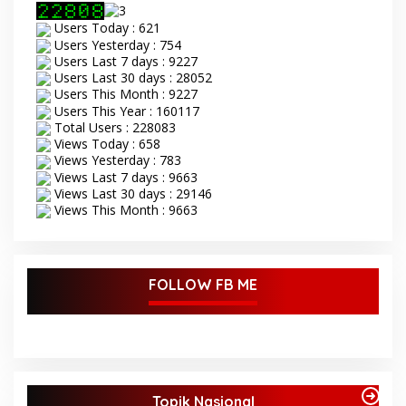
Users Today : 621
Users Yesterday : 754
Users Last 7 days : 9227
Users Last 30 days : 28052
Users This Month : 9227
Users This Year : 160117
Total Users : 228083
Views Today : 658
Views Yesterday : 783
Views Last 7 days : 9663
Views Last 30 days : 29146
Views This Month : 9663
FOLLOW FB ME
Topik Nasional