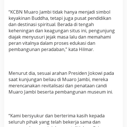
“KCBN Muaro Jambi tidak hanya menjadi simbol
keyakinan Buddha, tetapi juga pusat pendidikan
dan destinasi spiritual. Berada di tengah
keheningan dan keagungan situs ini, pengunjung
diajak menyusuri jejak masa lalu dan memahami
peran vitalnya dalam proses edukasi dan
pembangunan peradaban,” kata Hilmar.
Menurut dia, sesuai arahan Presiden Jokowi pada
saat kunjungan beliau di Muaro Jambi, mereka
merencanakan revitalisasi dan penataan candi
Muaro Jambi beserta pembangunan museum ini.
“Kami bersyukur dan berterima kasih kepada
seluruh pihak yang telah bekerja sama dan