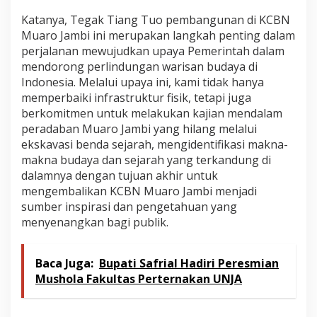
Katanya, Tegak Tiang Tuo pembangunan di KCBN
Muaro Jambi ini merupakan langkah penting dalam
perjalanan mewujudkan upaya Pemerintah dalam
mendorong perlindungan warisan budaya di
Indonesia. Melalui upaya ini, kami tidak hanya
memperbaiki infrastruktur fisik, tetapi juga
berkomitmen untuk melakukan kajian mendalam
peradaban Muaro Jambi yang hilang melalui
ekskavasi benda sejarah, mengidentifikasi makna-
makna budaya dan sejarah yang terkandung di
dalamnya dengan tujuan akhir untuk
mengembalikan KCBN Muaro Jambi menjadi
sumber inspirasi dan pengetahuan yang
menyenangkan bagi publik.
Baca Juga:
Bupati Safrial Hadiri Peresmian
Mushola Fakultas Perternakan UNJA