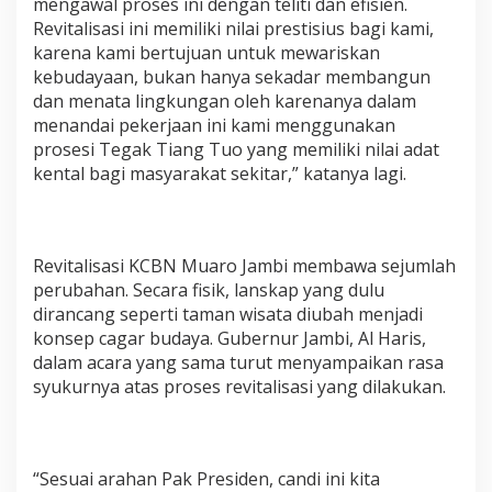
mengawal proses ini dengan teliti dan efisien.
Revitalisasi ini memiliki nilai prestisius bagi kami,
karena kami bertujuan untuk mewariskan
kebudayaan, bukan hanya sekadar membangun
dan menata lingkungan oleh karenanya dalam
menandai pekerjaan ini kami menggunakan
prosesi Tegak Tiang Tuo yang memiliki nilai adat
kental bagi masyarakat sekitar,” katanya lagi.
Revitalisasi KCBN Muaro Jambi membawa sejumlah
perubahan. Secara fisik, lanskap yang dulu
dirancang seperti taman wisata diubah menjadi
konsep cagar budaya. Gubernur Jambi, Al Haris,
dalam acara yang sama turut menyampaikan rasa
syukurnya atas proses revitalisasi yang dilakukan.
“Sesuai arahan Pak Presiden, candi ini kita