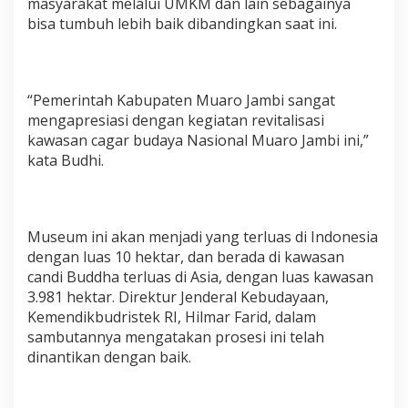
masyarakat melalui UMKM dan lain sebagainya
bisa tumbuh lebih baik dibandingkan saat ini.
“Pemerintah Kabupaten Muaro Jambi sangat
mengapresiasi dengan kegiatan revitalisasi
kawasan cagar budaya Nasional Muaro Jambi ini,”
kata Budhi.
Museum ini akan menjadi yang terluas di Indonesia
dengan luas 10 hektar, dan berada di kawasan
candi Buddha terluas di Asia, dengan luas kawasan
3.981 hektar. Direktur Jenderal Kebudayaan,
Kemendikbudristek RI, Hilmar Farid, dalam
sambutannya mengatakan prosesi ini telah
dinantikan dengan baik.