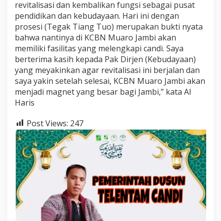
revitalisasi dan kembalikan fungsi sebagai pusat
pendidikan dan kebudayaan. Hari ini dengan
prosesi (Tegak Tiang Tuo) merupakan bukti nyata
bahwa nantinya di KCBN Muaro Jambi akan
memiliki fasilitas yang melengkapi candi. Saya
berterima kasih kepada Pak Dirjen (Kebudayaan)
yang meyakinkan agar revitalisasi ini berjalan dan
saya yakin setelah selesai, KCBN Muaro Jambi akan
menjadi magnet yang besar bagi Jambi,” kata Al
Haris
Post Views:
247