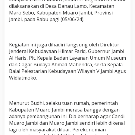
dilaksanakan di Desa Danau Lamo, Kecamatan
Maro Sebo, Kabupaten Muaro Jambi, Provinsi
Jambi, pada Rabu pagi (05/06/24).
Kegiatan ini juga dihadiri langsung oleh Direktur
Jenderal Kebudayaan Hilmar Farid, Gubernur Jambi
Al Haris, Plt. Kepala Badan Layanan Umum Museum
dan Cagar Budaya Ahmad Mahendra, serta Kepala
Balai Pelestarian Kebudayaan Wilayah V Jambi Agus
Widiatmoko.
Menurut Budhi, selaku tuan rumah, pemerintah
Kabupaten Muaro Jambi merasa bangga dengan
adanya pembangunan ini. Dia berharap agar Candi
Muaro Jambi dan Muaro Jambi sendiri lebih dikenal
lagi oleh masyarakat diluar. Perekonomian