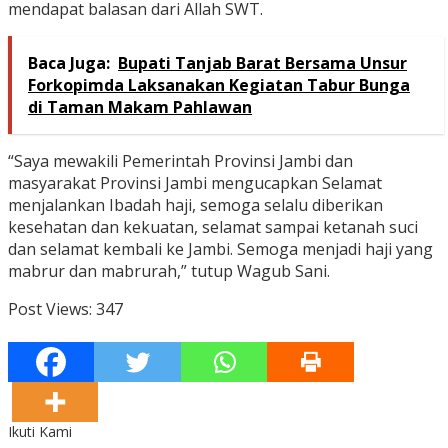
mendapat balasan dari Allah SWT.
Baca Juga:
Bupati Tanjab Barat Bersama Unsur
Forkopimda Laksanakan Kegiatan Tabur Bunga
di Taman Makam Pahlawan
“Saya mewakili Pemerintah Provinsi Jambi dan
masyarakat Provinsi Jambi mengucapkan Selamat
menjalankan Ibadah haji, semoga selalu diberikan
kesehatan dan kekuatan, selamat sampai ketanah suci
dan selamat kembali ke Jambi. Semoga menjadi haji yang
mabrur dan mabrurah,” tutup Wagub Sani.
Post Views:
347
Ikuti Kami