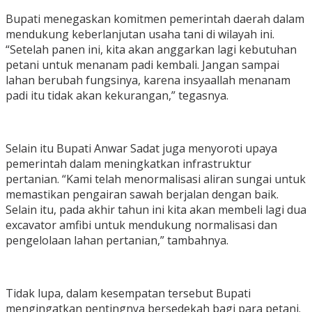
Bupati menegaskan komitmen pemerintah daerah dalam
mendukung keberlanjutan usaha tani di wilayah ini.
“Setelah panen ini, kita akan anggarkan lagi kebutuhan
petani untuk menanam padi kembali. Jangan sampai
lahan berubah fungsinya, karena insyaallah menanam
padi itu tidak akan kekurangan,” tegasnya.
Selain itu Bupati Anwar Sadat juga menyoroti upaya
pemerintah dalam meningkatkan infrastruktur
pertanian. “Kami telah menormalisasi aliran sungai untuk
memastikan pengairan sawah berjalan dengan baik.
Selain itu, pada akhir tahun ini kita akan membeli lagi dua
excavator amfibi untuk mendukung normalisasi dan
pengelolaan lahan pertanian,” tambahnya.
Tidak lupa, dalam kesempatan tersebut Bupati
mengingatkan pentingnya bersedekah bagi para petani.