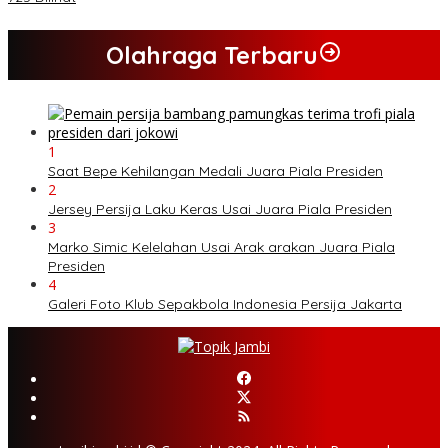
Olahraga Terbaru
1
Saat Bepe Kehilangan Medali Juara Piala Presiden
2
Jersey Persija Laku Keras Usai Juara Piala Presiden
3
Marko Simic Kelelahan Usai Arak arakan Juara Piala
Presiden
4
Galeri Foto Klub Sepakbola Indonesia Persija Jakarta