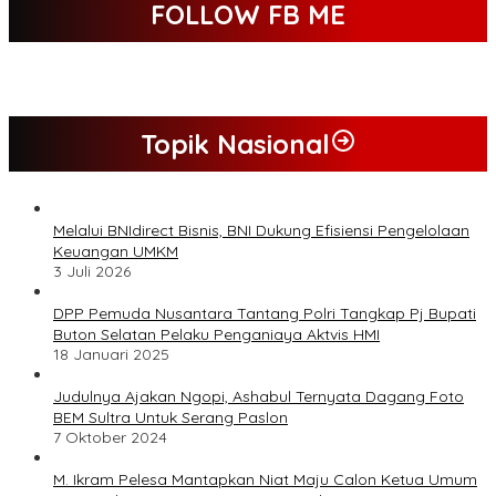
FOLLOW FB ME
Topik Nasional
Melalui BNIdirect Bisnis, BNI Dukung Efisiensi Pengelolaan
Keuangan UMKM
3 Juli 2026
DPP Pemuda Nusantara Tantang Polri Tangkap Pj Bupati
Buton Selatan Pelaku Penganiaya Aktvis HMI
18 Januari 2025
Judulnya Ajakan Ngopi, Ashabul Ternyata Dagang Foto
BEM Sultra Untuk Serang Paslon
7 Oktober 2024
M. Ikram Pelesa Mantapkan Niat Maju Calon Ketua Umum