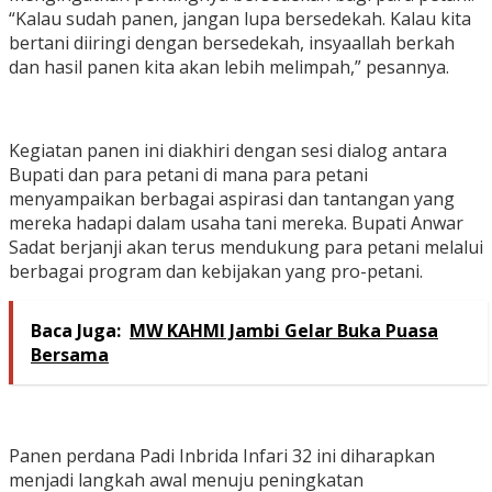
“Kalau sudah panen, jangan lupa bersedekah. Kalau kita
bertani diiringi dengan bersedekah, insyaallah berkah
dan hasil panen kita akan lebih melimpah,” pesannya.
Kegiatan panen ini diakhiri dengan sesi dialog antara
Bupati dan para petani di mana para petani
menyampaikan berbagai aspirasi dan tantangan yang
mereka hadapi dalam usaha tani mereka. Bupati Anwar
Sadat berjanji akan terus mendukung para petani melalui
berbagai program dan kebijakan yang pro-petani.
Baca Juga:
MW KAHMI Jambi Gelar Buka Puasa
Bersama
Panen perdana Padi Inbrida Infari 32 ini diharapkan
menjadi langkah awal menuju peningkatan