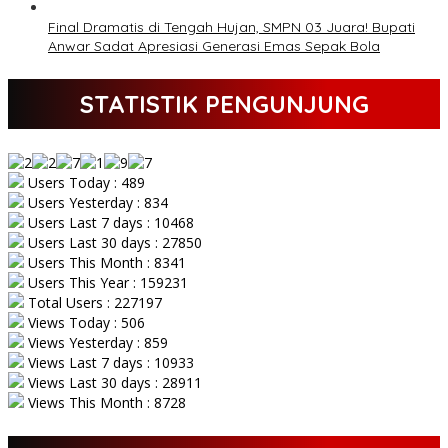
Final Dramatis di Tengah Hujan, SMPN 03 Juara! Bupati
Anwar Sadat Apresiasi Generasi Emas Sepak Bola
STATISTIK PENGUNJUNG
Users Today : 489
Users Yesterday : 834
Users Last 7 days : 10468
Users Last 30 days : 27850
Users This Month : 8341
Users This Year : 159231
Total Users : 227197
Views Today : 506
Views Yesterday : 859
Views Last 7 days : 10933
Views Last 30 days : 28911
Views This Month : 8728