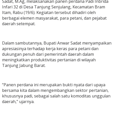
Sadat, M.Ag, melaksanakan panen perdana Padi Inbrida
Infari 32 di Desa Tanjung Senjulang, Kecamatan Bram
Itam, Rabu (19/6). Kegiatan tersebut dihadiri oleh
berbagai elemen masyarakat, para petani, dan pejabat
daerah setempat.
Dalam sambutannya, Bupati Anwar Sadat menyampaikan
apresiasinya terhadap kerja keras para petani dan
dukungan penuh dari pemerintah daerah dalam
meningkatkan produktivitas pertanian di wilayah
Tanjung Jabung Barat.
“Panen perdana ini merupakan bukti nyata dari upaya
bersama kita dalam mengembangkan sektor pertanian,
khususnya padi, sebagai salah satu komoditas unggulan
daerah,” ujarnya.