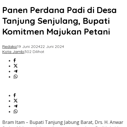
Panen Perdana Padi di Desa
Tanjung Senjulang, Bupati
Komitmen Majukan Petani
Redaksi
19 Juni 2024
22 Juni 2024
Kota Jambi
302 Dilihat
Bram Itam – Bupati Tanjung Jabung Barat, Drs. H. Anwar