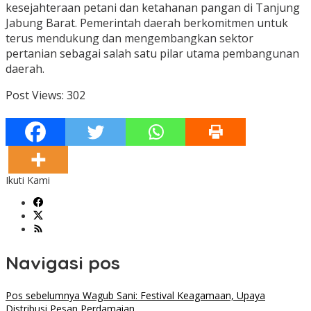
kesejahteraan petani dan ketahanan pangan di Tanjung
Jabung Barat. Pemerintah daerah berkomitmen untuk
terus mendukung dan mengembangkan sektor
pertanian sebagai salah satu pilar utama pembangunan
daerah.
Post Views:
302
Ikuti Kami
Navigasi pos
Pos sebelumnya
Wagub Sani: Festival Keagamaan, Upaya
Distribusi Pesan Perdamaian