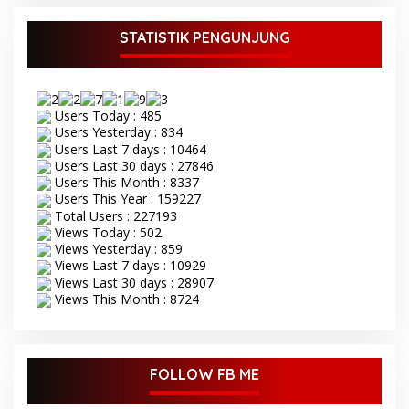
STATISTIK PENGUNJUNG
Users Today : 485
Users Yesterday : 834
Users Last 7 days : 10464
Users Last 30 days : 27846
Users This Month : 8337
Users This Year : 159227
Total Users : 227193
Views Today : 502
Views Yesterday : 859
Views Last 7 days : 10929
Views Last 30 days : 28907
Views This Month : 8724
FOLLOW FB ME