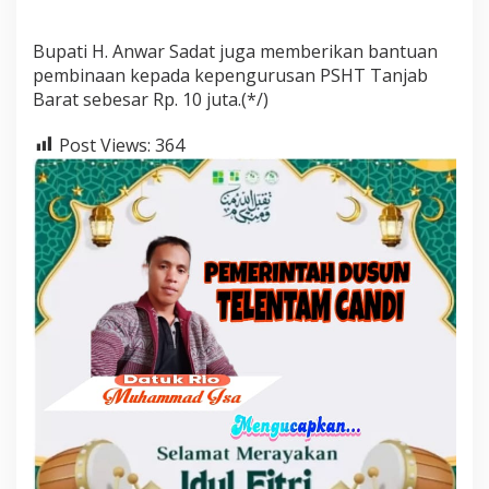
Bupati H. Anwar Sadat juga memberikan bantuan
pembinaan kepada kepengurusan PSHT Tanjab
Barat sebesar Rp. 10 juta.(*/)
Post Views:
364