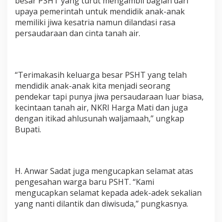
besar PSHT yang turut mengambil bagian dari
upaya pemerintah untuk mendidik anak-anak
memiliki jiwa kesatria namun dilandasi rasa
persaudaraan dan cinta tanah air.
“Terimakasih keluarga besar PSHT yang telah
mendidik anak-anak kita menjadi seorang
pendekar tapi punya jiwa persaudaraan luar biasa,
kecintaan tanah air, NKRI Harga Mati dan juga
dengan itikad ahlusunah waljamaah,” ungkap
Bupati.
H. Anwar Sadat juga mengucapkan selamat atas
pengesahan warga baru PSHT. “Kami
mengucapkan selamat kepada adek-adek sekalian
yang nanti dilantik dan diwisuda,” pungkasnya.