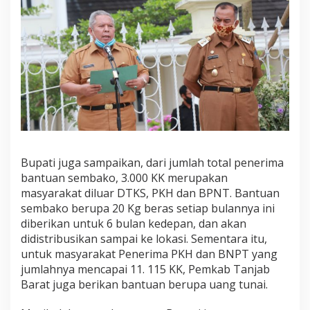
Bupati juga sampaikan, dari jumlah total penerima
bantuan sembako, 3.000 KK merupakan
masyarakat diluar DTKS, PKH dan BPNT. Bantuan
sembako berupa 20 Kg beras setiap bulannya ini
diberikan untuk 6 bulan kedepan, dan akan
didistribusikan sampai ke lokasi. Sementara itu,
untuk masyarakat Penerima PKH dan BNPT yang
jumlahnya mencapai 11. 115 KK, Pemkab Tanjab
Barat juga berikan bantuan berupa uang tunai.