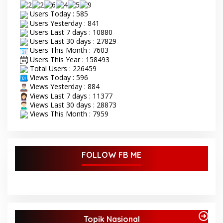
Users Today : 585
Users Yesterday : 841
Users Last 7 days : 10880
Users Last 30 days : 27829
Users This Month : 7603
Users This Year : 158493
Total Users : 226459
Views Today : 596
Views Yesterday : 884
Views Last 7 days : 11377
Views Last 30 days : 28873
Views This Month : 7959
FOLLOW FB ME
Topik Nasional