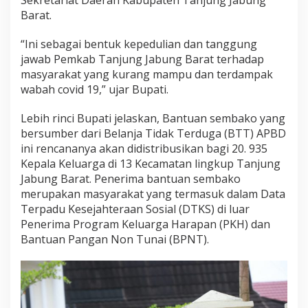
Barat.
“Ini sebagai bentuk kepedulian dan tanggung
jawab Pemkab Tanjung Jabung Barat terhadap
masyarakat yang kurang mampu dan terdampak
wabah covid 19,” ujar Bupati.
Lebih rinci Bupati jelaskan, Bantuan sembako yang
bersumber dari Belanja Tidak Terduga (BTT) APBD
ini rencananya akan didistribusikan bagi 20. 935
Kepala Keluarga di 13 Kecamatan lingkup Tanjung
Jabung Barat. Penerima bantuan sembako
merupakan masyarakat yang termasuk dalam Data
Terpadu Kesejahteraan Sosial (DTKS) di luar
Penerima Program Keluarga Harapan (PKH) dan
Bantuan Pangan Non Tunai (BPNT).