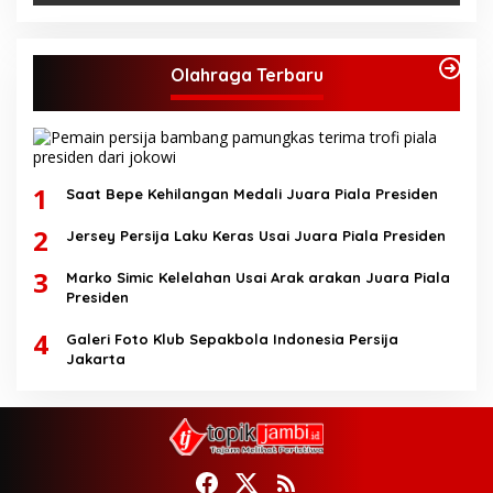
Olahraga Terbaru
1
Saat Bepe Kehilangan Medali Juara Piala Presiden
2
Jersey Persija Laku Keras Usai Juara Piala Presiden
3
Marko Simic Kelelahan Usai Arak arakan Juara Piala
Presiden
4
Galeri Foto Klub Sepakbola Indonesia Persija
Jakarta