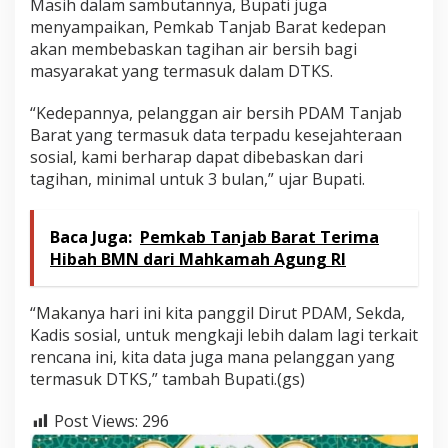
Masih dalam sambutannya, Bupati juga
menyampaikan, Pemkab Tanjab Barat kedepan
akan membebaskan tagihan air bersih bagi
masyarakat yang termasuk dalam DTKS.
“Kedepannya, pelanggan air bersih PDAM Tanjab
Barat yang termasuk data terpadu kesejahteraan
sosial, kami berharap dapat dibebaskan dari
tagihan, minimal untuk 3 bulan,” ujar Bupati.
Baca Juga:
Pemkab Tanjab Barat Terima
Hibah BMN dari Mahkamah Agung RI
“Makanya hari ini kita panggil Dirut PDAM, Sekda,
Kadis sosial, untuk mengkaji lebih dalam lagi terkait
rencana ini, kita data juga mana pelanggan yang
termasuk DTKS,” tambah Bupati.(gs)
Post Views:
296