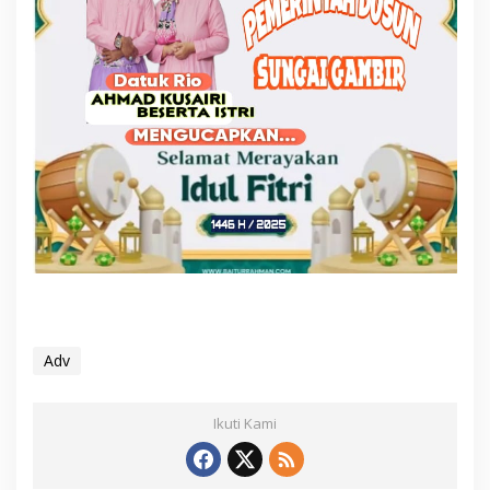
Adv
Ikuti Kami