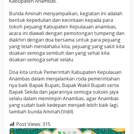
Kabupaten Anambas.
Bunda Aminah menyampaikan, kegiatan ini adalah
bentuk kepedulian dan kecintaan kepada para
tokoh pejuang Kabupaten Kepulauan anambas,
acara ini diawali dengan pemotongan tumpeng dan
diakhiri dengan doa bersama untuk para pejuang
yang telah mendahalui kita, pejuang yang sakit kita
doakan semoga sembuh dan yang sehat kita
doakan semoga sehat selalu.
Doa kita untuk Pemerintah Kabupaten Kepulauan
Anambas dalam menjalankan roda pemerintahan
nya baik Bapak Bupati, Bapak Wakil Bupati serta
Bapak Sekda dan jajarannya semoga sukses jaya
selalu dalam memimpin Anambas, agar Anambas
yang sudah baik kedepan menjadi lebih baik lagi,
tambah bunda Aminah.(Vidil)
Post Views:
315