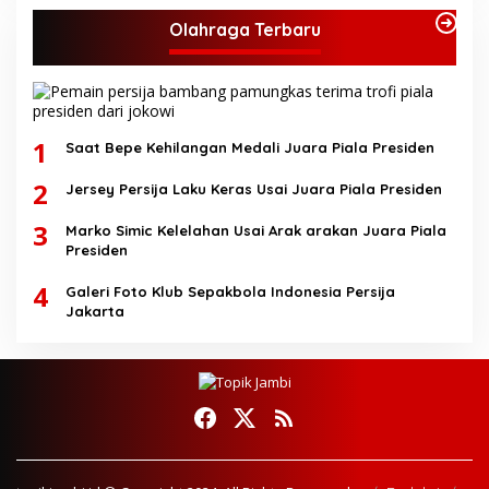
Olahraga Terbaru
1
Saat Bepe Kehilangan Medali Juara Piala Presiden
2
Jersey Persija Laku Keras Usai Juara Piala Presiden
3
Marko Simic Kelelahan Usai Arak arakan Juara Piala
Presiden
4
Galeri Foto Klub Sepakbola Indonesia Persija
Jakarta