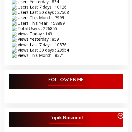
Users Yesterday : 834
Users Last 7 days : 10126
Users Last 30 days : 27508
Users This Month : 7999
Users This Year : 158889
Total Users : 226855
Views Today : 149
Views Yesterday : 859
Views Last 7 days : 10576
Views Last 30 days : 28554
Views This Month : 8371
FOLLOW FB ME
Topik Nasional