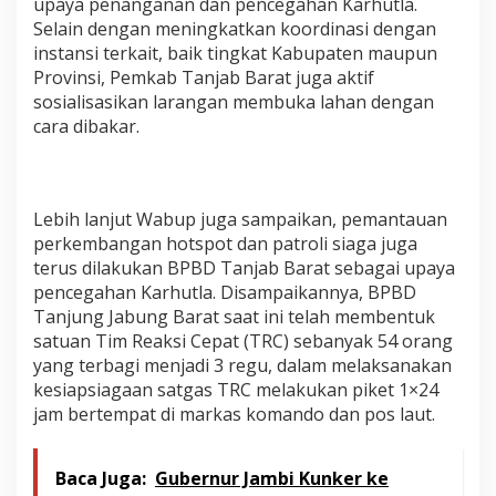
upaya penanganan dan pencegahan Karhutla.
Selain dengan meningkatkan koordinasi dengan
instansi terkait, baik tingkat Kabupaten maupun
Provinsi, Pemkab Tanjab Barat juga aktif
sosialisasikan larangan membuka lahan dengan
cara dibakar.
Lebih lanjut Wabup juga sampaikan, pemantauan
perkembangan hotspot dan patroli siaga juga
terus dilakukan BPBD Tanjab Barat sebagai upaya
pencegahan Karhutla. Disampaikannya, BPBD
Tanjung Jabung Barat saat ini telah membentuk
satuan Tim Reaksi Cepat (TRC) sebanyak 54 orang
yang terbagi menjadi 3 regu, dalam melaksanakan
kesiapsiagaan satgas TRC melakukan piket 1×24
jam bertempat di markas komando dan pos laut.
Baca Juga:
Gubernur Jambi Kunker ke