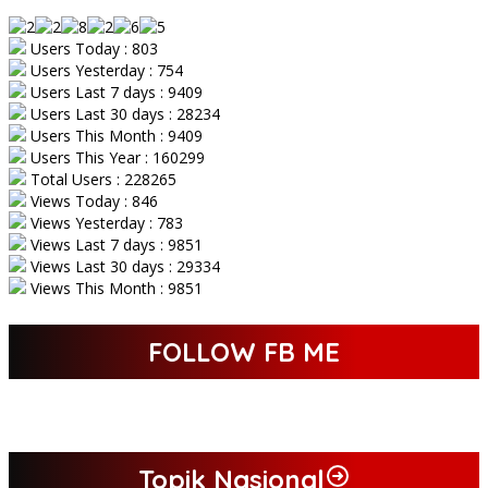
Users Today : 803
Users Yesterday : 754
Users Last 7 days : 9409
Users Last 30 days : 28234
Users This Month : 9409
Users This Year : 160299
Total Users : 228265
Views Today : 846
Views Yesterday : 783
Views Last 7 days : 9851
Views Last 30 days : 29334
Views This Month : 9851
FOLLOW FB ME
Topik Nasional