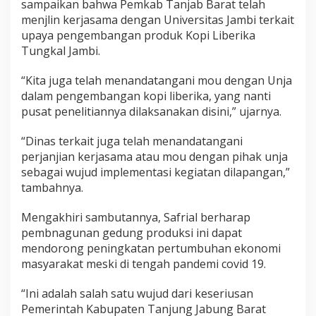
sampaikan bahwa Pemkab Tanjab Barat telah
menjlin kerjasama dengan Universitas Jambi terkait
upaya pengembangan produk Kopi Liberika
Tungkal Jambi.
“Kita juga telah menandatangani mou dengan Unja
dalam pengembangan kopi liberika, yang nanti
pusat penelitiannya dilaksanakan disini,” ujarnya.
“Dinas terkait juga telah menandatangani
perjanjian kerjasama atau mou dengan pihak unja
sebagai wujud implementasi kegiatan dilapangan,”
tambahnya.
Mengakhiri sambutannya, Safrial berharap
pembnagunan gedung produksi ini dapat
mendorong peningkatan pertumbuhan ekonomi
masyarakat meski di tengah pandemi covid 19.
“Ini adalah salah satu wujud dari keseriusan
Pemerintah Kabupaten Tanjung Jabung Barat