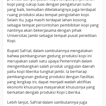
kopi yang cukup luas dengan pengaturan suhu
yang baik, kemudian dibelakangnya juga terdapat
ruang produksi atau tempat pengolahan kopi.
Selain itu, juga masih terdapat lahan kosong
sebagai tempat percontohan pembibitan kopi yang
nantinya akan bekerjasama dengan pihak
Universitas Jambi sebagai tempat pusat penelitian
Kopi.
Bupati Safrial, dalam sambutannya mengatakan
bahwa pembangunan gedung produksi kopi ini
merupakan salah satu upaya Pemerintah dalam
mengembangkan salah produk unggulan daerah
yaitu kopi liberika tungkal jambi. Ia berharap
pembangunan gedung produksi dengan fasilitas
yang lengkap ini, dapat menjadi wadah aktifitas
ekonomi khususnya masyarakat khususnya yang
berkaitan dengab produksi Kopi Liberika.
Lebih lanjut, Safrial dalam sambutannya juga