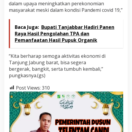
dalam upaya meningkatkan perekonomian
masyarakat meski dalam kondisi Pandemi covid 19,”
Baca Juga:
Bupati Tanjabbar Hadiri Panen
Raya Hasil Pengolahan TPA dan
Pemanfaatan Hasil Pupuk Organik
“Kita berharap semoga aktivitas ekonomi di
Tanjung Jabung barat, bisa segera
bergerak, bangkit, serta tumbuh kembali,”
pungkasnya.(gs)
Post Views:
310