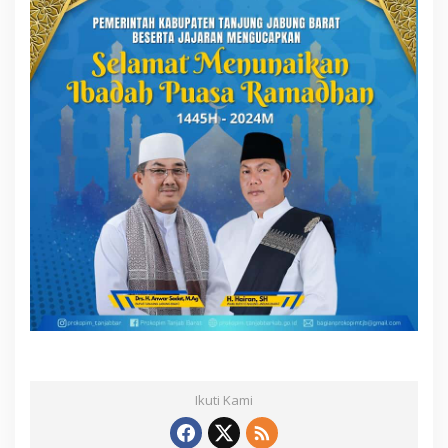
Ikuti Kami