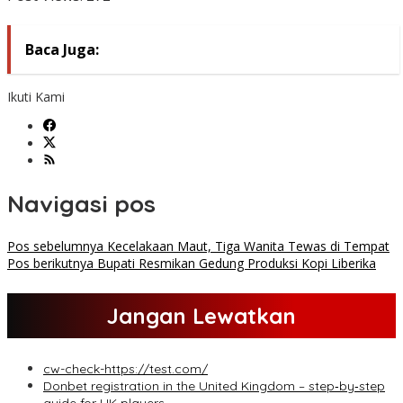
Baca Juga:
Ikuti Kami
Navigasi pos
Pos sebelumnya
Kecelakaan Maut, Tiga Wanita Tewas di Tempat
Pos berikutnya
Bupati Resmikan Gedung Produksi Kopi Liberika
Jangan Lewatkan
cw-check-https://test.com/
Donbet registration in the United Kingdom – step‑by‑step