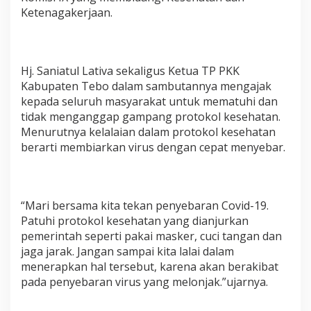
Ketenagakerjaan.
Hj. Saniatul Lativa sekaligus Ketua TP PKK
Kabupaten Tebo dalam sambutannya mengajak
kepada seluruh masyarakat untuk mematuhi dan
tidak menganggap gampang protokol kesehatan.
Menurutnya kelalaian dalam protokol kesehatan
berarti membiarkan virus dengan cepat menyebar.
“Mari bersama kita tekan penyebaran Covid-19.
Patuhi protokol kesehatan yang dianjurkan
pemerintah seperti pakai masker, cuci tangan dan
jaga jarak. Jangan sampai kita lalai dalam
menerapkan hal tersebut, karena akan berakibat
pada penyebaran virus yang melonjak.”ujarnya.