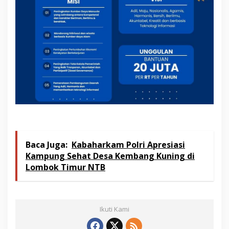
Baca Juga:
Kabaharkam Polri Apresiasi
Kampung Sehat Desa Kembang Kuning di
Lombok Timur NTB
Ikuti Kami