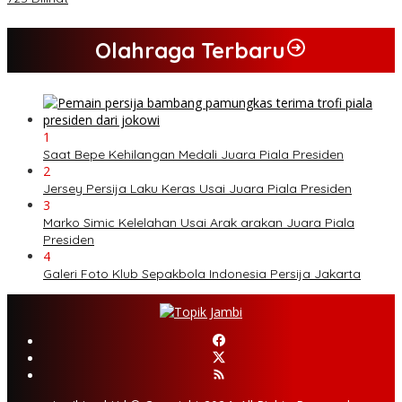
Olahraga Terbaru
1
Saat Bepe Kehilangan Medali Juara Piala Presiden
2
Jersey Persija Laku Keras Usai Juara Piala Presiden
3
Marko Simic Kelelahan Usai Arak arakan Juara Piala
Presiden
4
Galeri Foto Klub Sepakbola Indonesia Persija Jakarta