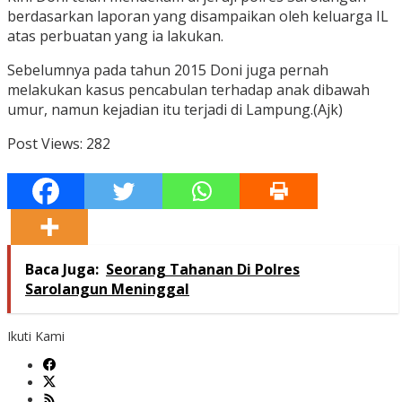
berdasarkan laporan yang disampaikan oleh keluarga IL
atas perbuatan yang ia lakukan.
Sebelumnya pada tahun 2015 Doni juga pernah
melakukan kasus pencabulan terhadap anak dibawah
umur, namun kejadian itu terjadi di Lampung.(Ajk)
Post Views:
282
Baca Juga:
Seorang Tahanan Di Polres
Sarolangun Meninggal
Ikuti Kami