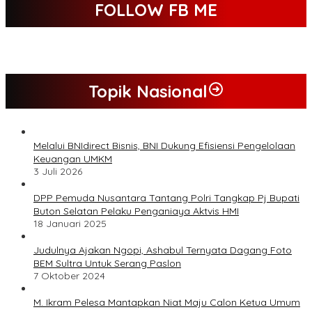
FOLLOW FB ME
Topik Nasional
Melalui BNIdirect Bisnis, BNI Dukung Efisiensi Pengelolaan
Keuangan UMKM
3 Juli 2026
DPP Pemuda Nusantara Tantang Polri Tangkap Pj Bupati
Buton Selatan Pelaku Penganiaya Aktvis HMI
18 Januari 2025
Judulnya Ajakan Ngopi, Ashabul Ternyata Dagang Foto
BEM Sultra Untuk Serang Paslon
7 Oktober 2024
M. Ikram Pelesa Mantapkan Niat Maju Calon Ketua Umum