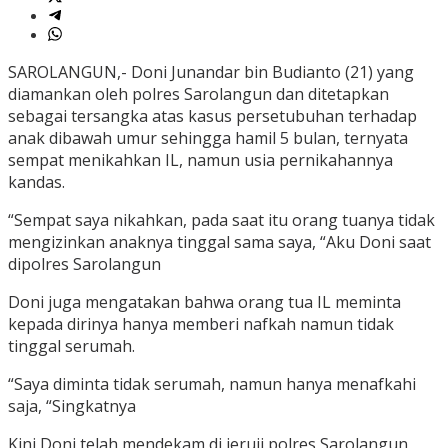
SAROLANGUN,- Doni Junandar bin Budianto (21) yang
diamankan oleh polres Sarolangun dan ditetapkan
sebagai tersangka atas kasus persetubuhan terhadap
anak dibawah umur sehingga hamil 5 bulan, ternyata
sempat menikahkan IL, namun usia pernikahannya
kandas.
“Sempat saya nikahkan, pada saat itu orang tuanya tidak
mengizinkan anaknya tinggal sama saya, “Aku Doni saat
dipolres Sarolangun
Doni juga mengatakan bahwa orang tua IL meminta
kepada dirinya hanya memberi nafkah namun tidak
tinggal serumah.
“Saya diminta tidak serumah, namun hanya menafkahi
saja, “Singkatnya
Kini Doni telah mendekam di jeruji polres Sarolangun