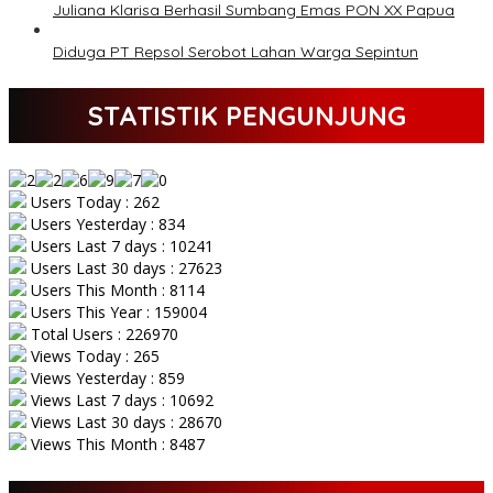
Juliana Klarisa Berhasil Sumbang Emas PON XX Papua
Diduga PT Repsol Serobot Lahan Warga Sepintun
STATISTIK PENGUNJUNG
Users Today : 262
Users Yesterday : 834
Users Last 7 days : 10241
Users Last 30 days : 27623
Users This Month : 8114
Users This Year : 159004
Total Users : 226970
Views Today : 265
Views Yesterday : 859
Views Last 7 days : 10692
Views Last 30 days : 28670
Views This Month : 8487