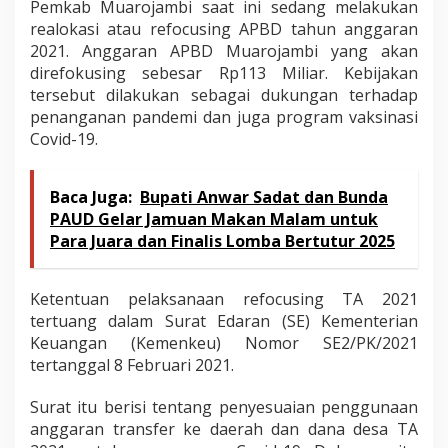
Pemkab Muarojambi saat ini sedang melakukan
realokasi atau refocusing APBD tahun anggaran
2021. Anggaran APBD Muarojambi yang akan
direfokusing sebesar Rp113 Miliar. Kebijakan
tersebut dilakukan sebagai dukungan terhadap
penanganan pandemi dan juga program vaksinasi
Covid-19.
Baca Juga:
Bupati Anwar Sadat dan Bunda
PAUD Gelar Jamuan Makan Malam untuk
Para Juara dan Finalis Lomba Bertutur 2025
Ketentuan pelaksanaan refocusing TA 2021
tertuang dalam Surat Edaran (SE) Kementerian
Keuangan (Kemenkeu) Nomor SE2/PK/2021
tertanggal 8 Februari 2021.
Surat itu berisi tentang penyesuaian penggunaan
anggaran transfer ke daerah dan dana desa TA