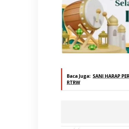
Baca Juga:
SANI HARAP PE
RTRW