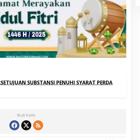
RSETUJUAN SUBSTANSI PENUHI SYARAT PERDA
Ikuti Kami