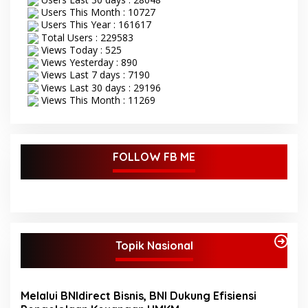
Users This Month : 10727
Users This Year : 161617
Total Users : 229583
Views Today : 525
Views Yesterday : 890
Views Last 7 days : 7190
Views Last 30 days : 29196
Views This Month : 11269
FOLLOW FB ME
Topik Nasional
Melalui BNIdirect Bisnis, BNI Dukung Efisiensi