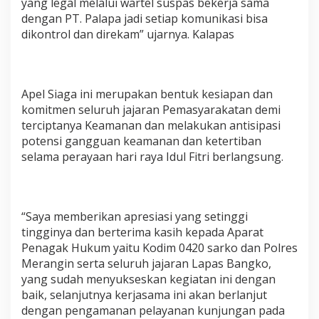
yang legal melalui wartel suspas bekerja sama
dengan PT. Palapa jadi setiap komunikasi bisa
dikontrol dan direkam” ujarnya. Kalapas
Apel Siaga ini merupakan bentuk kesiapan dan
komitmen seluruh jajaran Pemasyarakatan demi
terciptanya Keamanan dan melakukan antisipasi
potensi gangguan keamanan dan ketertiban
selama perayaan hari raya Idul Fitri berlangsung.
“Saya memberikan apresiasi yang setinggi
tingginya dan berterima kasih kepada Aparat
Penagak Hukum yaitu Kodim 0420 sarko dan Polres
Merangin serta seluruh jajaran Lapas Bangko,
yang sudah menyukseskan kegiatan ini dengan
baik, selanjutnya kerjasama ini akan berlanjut
dengan pengamanan pelayanan kunjungan pada