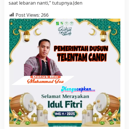
saat lebaran nanti,” tutupnya.(den
Post Views:
266