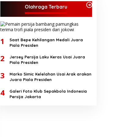
Olahraga Terbaru
1
Saat Bepe Kehilangan Medali Juara
Piala Presiden
2
Jersey Persija Laku Keras Usai Juara
Piala Presiden
3
Marko Simic Kelelahan Usai Arak arakan
Juara Piala Presiden
4
Galeri Foto Klub Sepakbola Indonesia
Persija Jakarta