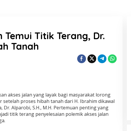
 Temui Titik Terang, Dr.
ah Tanah
n akses jalan yang layak bagi masyarakat lorong
setelah proses hibah tanah dari H. Ibrahim dikawal
 Dr. Alparobi, S.H., M.H. Pertemuan penting yang
jadi titik terang penyelesaian polemik akses jalan
ga.