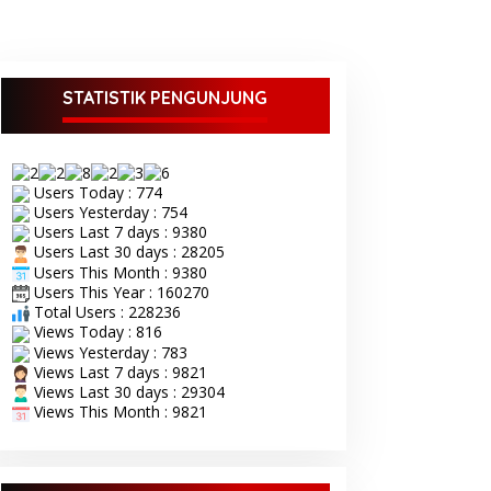
STATISTIK PENGUNJUNG
Users Today : 774
Users Yesterday : 754
Users Last 7 days : 9380
Users Last 30 days : 28205
Users This Month : 9380
Users This Year : 160270
Total Users : 228236
Views Today : 816
Views Yesterday : 783
Views Last 7 days : 9821
Views Last 30 days : 29304
Views This Month : 9821