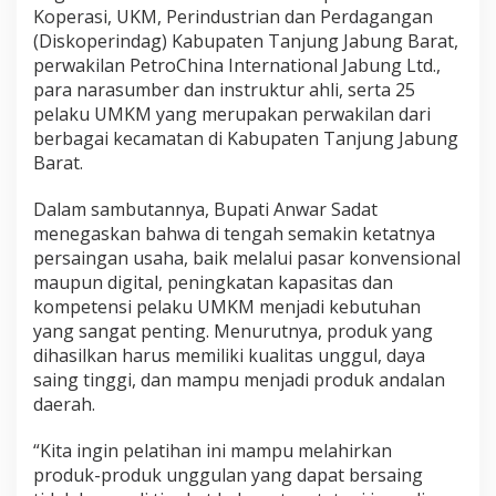
Koperasi, UKM, Perindustrian dan Perdagangan
(Diskoperindag) Kabupaten Tanjung Jabung Barat,
perwakilan PetroChina International Jabung Ltd.,
para narasumber dan instruktur ahli, serta 25
pelaku UMKM yang merupakan perwakilan dari
berbagai kecamatan di Kabupaten Tanjung Jabung
Barat.
Dalam sambutannya, Bupati Anwar Sadat
menegaskan bahwa di tengah semakin ketatnya
persaingan usaha, baik melalui pasar konvensional
maupun digital, peningkatan kapasitas dan
kompetensi pelaku UMKM menjadi kebutuhan
yang sangat penting. Menurutnya, produk yang
dihasilkan harus memiliki kualitas unggul, daya
saing tinggi, dan mampu menjadi produk andalan
daerah.
“Kita ingin pelatihan ini mampu melahirkan
produk-produk unggulan yang dapat bersaing