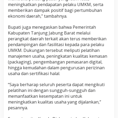
meningkatkan pendapatan pelaku UMKM, serta
memberikan dampak positif bagi pertumbuhan
ekonomi daerah,” tambahnya.
Bupati juga menegaskan bahwa Pemerintah
Kabupaten Tanjung Jabung Barat melalui
perangkat daerah terkait akan terus memberikan
pendampingan dan fasilitasi kepada para pelaku
UMKM. Dukungan tersebut meliputi pelatihan
manajemen usaha, peningkatan kualitas kemasan
(packaging), pengembangan pemasaran digital,
hingga kemudahan dalam pengurusan perizinan
usaha dan sertifikasi halal.
“Saya berharap seluruh peserta dapat mengikuti
pelatihan ini dengan sungguh-sungguh dan
memanfaatkan kesempatan ini untuk
meningkatkan kualitas usaha yang dijalankan,”
pesannya.