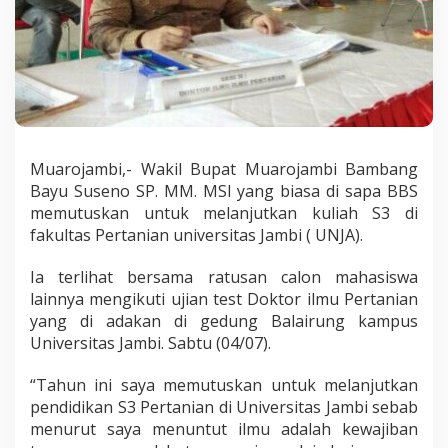
Muarojambi,- Wakil Bupat Muarojambi Bambang
Bayu Suseno SP. MM. MSI yang biasa di sapa BBS
memutuskan untuk melanjutkan kuliah S3 di
fakultas Pertanian universitas Jambi ( UNJA).
Ia terlihat bersama ratusan calon mahasiswa
lainnya mengikuti ujian test Doktor ilmu Pertanian
yang di adakan di gedung Balairung kampus
Universitas Jambi. Sabtu (04/07).
“Tahun ini saya memutuskan untuk melanjutkan
pendidikan S3 Pertanian di Universitas Jambi sebab
menurut saya menuntut ilmu adalah kewajiban