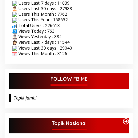
Users Last 7 days : 11039
Users Last 30 days : 27988
Users This Month : 7762
Users This Year : 158652
Total Users : 226618
Views Today : 763
Views Yesterday : 884
Views Last 7 days : 11544
Views Last 30 days : 29040
Views This Month : 8126
FOLLOW FB ME
Topik Jambi
Topik Nasional