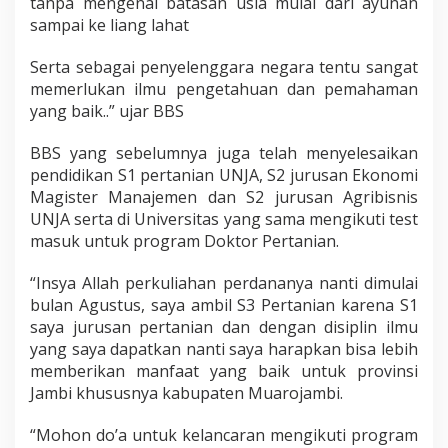
tanpa mengenal batasan usia mulai dari ayunan
sampai ke liang lahat
Serta sebagai penyelenggara negara tentu sangat
memerlukan ilmu pengetahuan dan pemahaman
yang baik..” ujar BBS
BBS yang sebelumnya juga telah menyelesaikan
pendidikan S1 pertanian UNJA, S2 jurusan Ekonomi
Magister Manajemen dan S2 jurusan Agribisnis
UNJA serta di Universitas yang sama mengikuti test
masuk untuk program Doktor Pertanian.
“Insya Allah perkuliahan perdananya nanti dimulai
bulan Agustus, saya ambil S3 Pertanian karena S1
saya jurusan pertanian dan dengan disiplin ilmu
yang saya dapatkan nanti saya harapkan bisa lebih
memberikan manfaat yang baik untuk provinsi
Jambi khususnya kabupaten Muarojambi.
“Mohon do’a untuk kelancaran mengikuti program