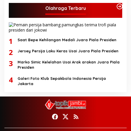
Olahraga Terbaru
1
Saat Bepe Kehilangan Medali Juara Piala Presiden
2
Jersey Persija Laku Keras Usai Juara Piala Presiden
3
Marko Simic Kelelahan Usai Arak arakan Juara Piala
Presiden
4
Galeri Foto Klub Sepakbola Indonesia Persija
Jakarta