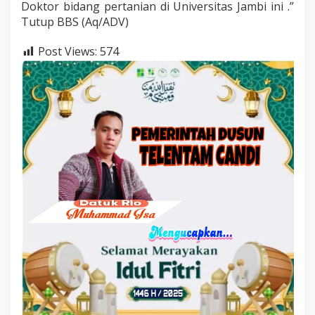
Doktor bidang pertanian di Universitas Jambi ini .”
Tutup BBS (Aq/ADV)
Post Views:
574