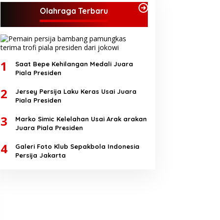
Olahraga Terbaru
1
Saat Bepe Kehilangan Medali Juara
Piala Presiden
2
Jersey Persija Laku Keras Usai Juara
Piala Presiden
3
Marko Simic Kelelahan Usai Arak arakan
Juara Piala Presiden
4
Galeri Foto Klub Sepakbola Indonesia
Persija Jakarta