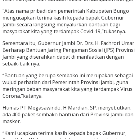
“Atas nama pribadi dan pemerintah Kabupaten Bungo
mengucapkan terima kasih kepada bapak Gubernur
Jambi secara langsung menyalurkan bantuan bagi
masyarakat kita yang terdampak Covid-19,”tukasnya.
Sementara itu, Gubernur Jambi Dr. Drs. H. Fachrori Umar
Berharap Bantuan Jaring Pengaman Sosial (JPS) Provinsi
Jambi yang diserahkan dapat di manfaatkan dengan
sebaik-baik nya.
“Bantuan yang berupa sembako ini merupakan sebagai
wujud perhatian dari Pemerintah Provinsi jambi, guna
meringan beban masyarakat kita yang terdampak Virus
Corona,”katanya.
Humas PT Megasawindo, H Mardian, SP. menyebutkan,
ada 400 paket sembako bantuan dari Provinsi Jambi dan
masker.
“Kami ucapkan terima kasih kepada bapak Gubernur,