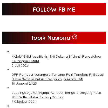
FOLLOW FB ME
Topik Nasional
Melalui BNIdirect Bisnis, BNI Dukung Efisiensi Pengelolaan
Keuangan UMKM
3 Juli 2026
DPP Pemuda Nusantara Tantang Polri Tangkap Pj Bupati
Buton Selatan Pelaku Penganiaya Aktvis HMI
18 Januari 2025
Judulnya Ajakan Ngopi, Ashabul Ternyata Dagang Foto
BEM Sultra Untuk Serang Paslon
7 Oktober 2024