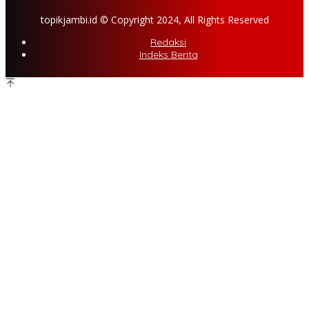
topikjambi.id © Copyright 2024, All Rights Reserved
Redaksi
Indeks Berita