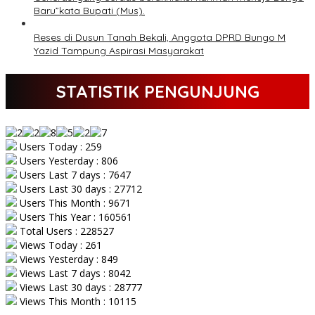
Baru”kata Bupati (Mus).
Reses di Dusun Tanah Bekali, Anggota DPRD Bungo M
Yazid Tampung Aspirasi Masyarakat
STATISTIK PENGUNJUNG
Users Today : 259
Users Yesterday : 806
Users Last 7 days : 7647
Users Last 30 days : 27712
Users This Month : 9671
Users This Year : 160561
Total Users : 228527
Views Today : 261
Views Yesterday : 849
Views Last 7 days : 8042
Views Last 30 days : 28777
Views This Month : 10115