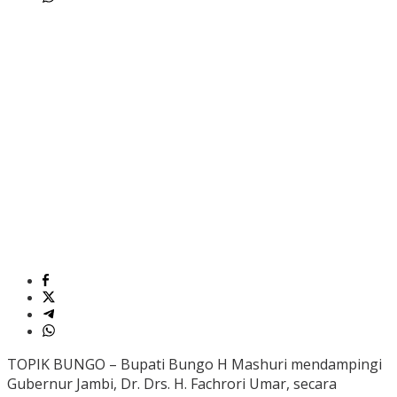
TOPIK BUNGO – Bupati Bungo H Mashuri mendampingi
Gubernur Jambi, Dr. Drs. H. Fachrori Umar, secara