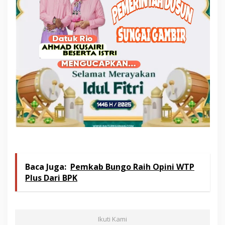
Baca Juga:
Pemkab Bungo Raih Opini WTP
Plus Dari BPK
Ikuti Kami