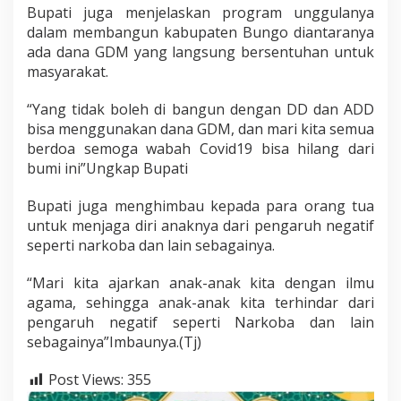
Bupati juga menjelaskan program unggulanya
dalam membangun kabupaten Bungo diantaranya
ada dana GDM yang langsung bersentuhan untuk
masyarakat.
“Yang tidak boleh di bangun dengan DD dan ADD
bisa menggunakan dana GDM, dan mari kita semua
berdoa semoga wabah Covid19 bisa hilang dari
bumi ini”Ungkap Bupati
Bupati juga menghimbau kepada para orang tua
untuk menjaga diri anaknya dari pengaruh negatif
seperti narkoba dan lain sebagainya.
“Mari kita ajarkan anak-anak kita dengan ilmu
agama, sehingga anak-anak kita terhindar dari
pengaruh negatif seperti Narkoba dan lain
sebagainya”Imbaunya.(Tj)
Post Views:
355