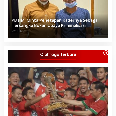
PB HMI Minta Penetapan Kadernya Sebagai
Tersangka Bukan Upaya Kriminalisasi
725 Dilihat
Olahraga Terbaru