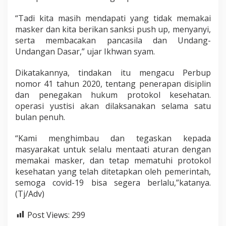
“Tadi kita masih mendapati yang tidak memakai
masker dan kita berikan sanksi push up, menyanyi,
serta membacakan pancasila dan Undang-
Undangan Dasar,” ujar Ikhwan syam.
Dikatakannya, tindakan itu mengacu Perbup
nomor 41 tahun 2020, tentang penerapan disiplin
dan penegakan hukum protokol kesehatan.
operasi yustisi akan dilaksanakan selama satu
bulan penuh.
“Kami menghimbau dan tegaskan kepada
masyarakat untuk selalu mentaati aturan dengan
memakai masker, dan tetap mematuhi protokol
kesehatan yang telah ditetapkan oleh pemerintah,
semoga covid-19 bisa segera berlalu,”katanya.
(Tj/Adv)
Post Views:
299