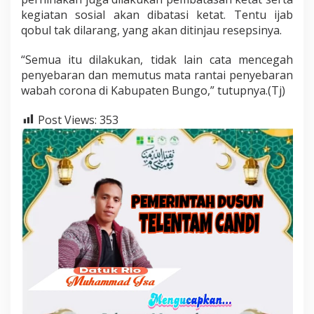
kegiatan sosial akan dibatasi ketat. Tentu ijab
qobul tak dilarang, yang akan ditinjau resepsinya.
“Semua itu dilakukan, tidak lain cata mencegah
penyebaran dan memutus mata rantai penyebaran
wabah corona di Kabupaten Bungo,” tutupnya.(Tj)
Post Views:
353