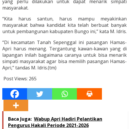
yang perlu dilakukan untuk dapat menarik simpati
masyarakat.
“Kita harus santun, harus mampu meyakinkan
masyarakat bahwa kandidat kita telah berbuat banyak
untuk pembangunan kabupaten Bungo ini,” kata M. Idris.
“Di kecamatan Tanah Sepenggal ini pasangan Hamas-
Apri harus menang. Tergantung kawan-kawan yang di
lapangan inilah bagaimana caranya untuk bisa menarik
simpati masyarakat agar bisa memilih pasangan Hamas-
Apri,” tandas M. Idris.(tm)
Post Views:
265
Baca Juga:
Wabup Apri Hadiri Pelantikan
Pengurus Hakali Periode 2021-2026