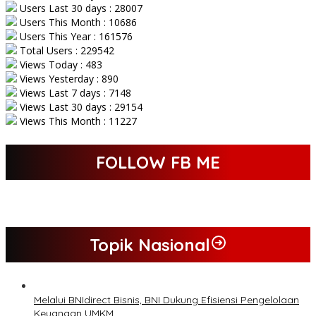
Users Last 30 days : 28007
Users This Month : 10686
Users This Year : 161576
Total Users : 229542
Views Today : 483
Views Yesterday : 890
Views Last 7 days : 7148
Views Last 30 days : 29154
Views This Month : 11227
FOLLOW FB ME
Topik Nasional
Melalui BNIdirect Bisnis, BNI Dukung Efisiensi Pengelolaan
Keuangan UMKM