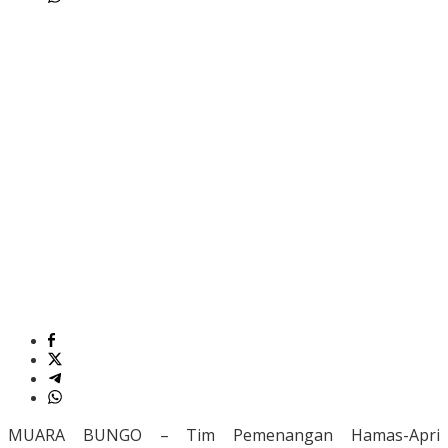
MUARA BUNGO – Tim Pemenangan Hamas-Apri