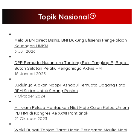
Topik Nasional
Melalui BNIdirect Bisnis, BNI Dukung Efisiensi Pengelolaan
Keuangan UMKM
3 Juli 2026
DPP Pemuda Nusantara Tantang Polri Tangkap Pj Bupati
Buton Selatan Pelaku Penganiaya Aktvis HMI
18 Januari 2025
Judulnya Ajakan Ngopi, Ashabul Ternyata Dagang Foto
BEM Sultra Untuk Serang Paslon
7 Oktober 2024
M. Ikram Pelesa Mantapkan Niat Maju Calon Ketua Umum
PB HMI di Kongres Ke XXXII Pontianak
21 Oktober 2023
Wakil Bupati Tanjab Barat Hadiri Peringatan Maulid Nabi