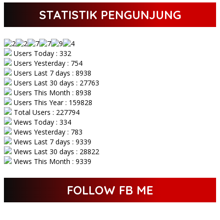
STATISTIK PENGUNJUNG
Users Today : 332
Users Yesterday : 754
Users Last 7 days : 8938
Users Last 30 days : 27763
Users This Month : 8938
Users This Year : 159828
Total Users : 227794
Views Today : 334
Views Yesterday : 783
Views Last 7 days : 9339
Views Last 30 days : 28822
Views This Month : 9339
FOLLOW FB ME