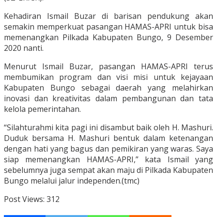
Kehadiran Ismail Buzar di barisan pendukung akan
semakin memperkuat pasangan HAMAS-APRI untuk bisa
memenangkan Pilkada Kabupaten Bungo, 9 Desember
2020 nanti.
Menurut Ismail Buzar, pasangan HAMAS-APRI terus
membumikan program dan visi misi untuk kejayaan
Kabupaten Bungo sebagai daerah yang melahirkan
inovasi dan kreativitas dalam pembangunan dan tata
kelola pemerintahan.
“Silahturahmi kita pagi ini disambut baik oleh H. Mashuri.
Duduk bersama H. Mashuri bentuk dalam ketenangan
dengan hati yang bagus dan pemikiran yang waras. Saya
siap memenangkan HAMAS-APRI,” kata Ismail yang
sebelumnya juga sempat akan maju di Pilkada Kabupaten
Bungo melalui jalur independen.(tmc)
Post Views:
312