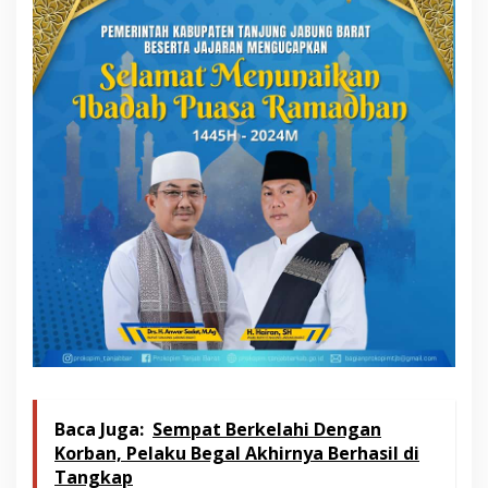
Baca Juga:
Sempat Berkelahi Dengan
Korban, Pelaku Begal Akhirnya Berhasil di
Tangkap