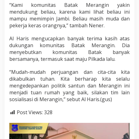
“Kami komunitas Batak Merangin yakin
mendukung beliau, karena kami lihat beliau ini
mampu memimpin Jambi. Beliau masih muda dan
pekerja keras orangnya,” tambah Nener.
Al Haris mengucapkan banyak terima kasih atas
dukungan komunitas Batak Merangin. Dia
menyebutkan komunitas Batak banyak
bersamanya, termasuk saat maju Pilkada lalu.
“Mudah-mudah perjuangan dan cita-cita kita
dikabulkan tuhan. Kita berharap kita selalu
mengedepankan politik santun dan Merangin ini
menjadi tuan rumah yang baik, silakan tim lain
sosialisasi di Merangin,” sebut Al Haris.(gus)
Post Views:
328