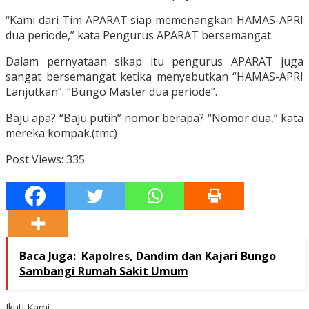
“Kami dari Tim APARAT siap memenangkan HAMAS-APRI
dua periode,” kata Pengurus APARAT bersemangat.
Dalam pernyataan sikap itu pengurus APARAT juga
sangat bersemangat ketika menyebutkan “HAMAS-APRI
Lanjutkan”. “Bungo Master dua periode”.
Baju apa? “Baju putih” nomor berapa? “Nomor dua,” kata
mereka kompak.(tmc)
Post Views:
335
Baca Juga:
Kapolres, Dandim dan Kajari Bungo
Sambangi Rumah Sakit Umum
Ikuti Kami