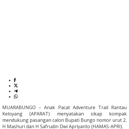
MUARABUNGO – Anak Pacat Adventure Trail Rantau
Keloyang (APARAT) menyatakan sikap kompak
mendukung pasangan calon Bupati Bungo nomor urut 2,
H Mashuri dan H Safrudin Dwi Apriyanto (HAMAS-APRI).