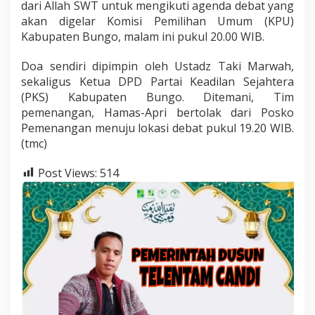
dari Allah SWT untuk mengikuti agenda debat yang
akan digelar Komisi Pemilihan Umum (KPU)
Kabupaten Bungo, malam ini pukul 20.00 WIB.
Doa sendiri dipimpin oleh Ustadz Taki Marwah,
sekaligus Ketua DPD Partai Keadilan Sejahtera
(PKS) Kabupaten Bungo. Ditemani, Tim
pemenangan, Hamas-Apri bertolak dari Posko
Pemenangan menuju lokasi debat pukul 19.20 WIB.
(tmc)
Post Views:
514