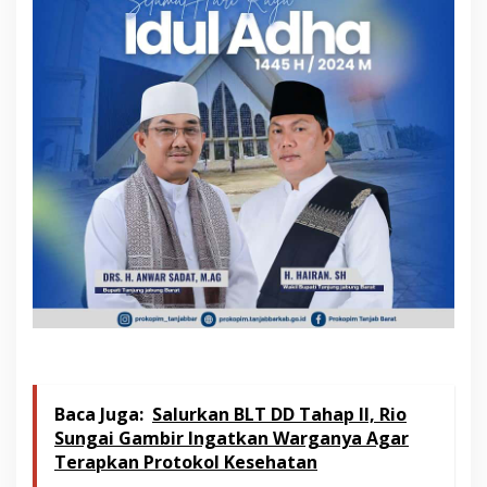
Baca Juga:
Salurkan BLT DD Tahap II, Rio
Sungai Gambir Ingatkan Warganya Agar
Terapkan Protokol Kesehatan