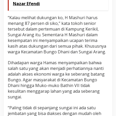
Nazar Efendi
“Kalau melihat dukungan ko, H Mashuri harus
menang 87 persen di siko,” kata tokoh senior
tersebut dalam pertemuan di Kampung Kerikil,
Sungai Arang itu. Sementara H Mashuri dalam
kesempatan ini menyampaikan ucapan terima
kasih atas dukungan dari semua pihak. Khususnya
warga Kecamatan Bungo Dhani dan Sungai Arang.
Dihadapan warga Hamas menyampaikan bahwa
salah satu yang akan menjadi perhatiannya nanti
adalah akses ekonomi warga ke seberang batang
Bungo. Agar masyarakat di Kecamatan Bungo
Dhani hingga Muko-muko Bathin VII tidak
kesulitan menggarap lahan yang ada seberang
sungai.
“Paling tidak di sepanjang sungai ini ada satu
jembatan yang bisa diakses dengan mudah oleh