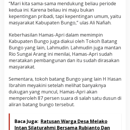
“Mari kita sama-sama mendukung beliau periode
kedua ini. Karena beliau ini maju bukan
kepentingan pribadi, tapi kepentingan umum, yaitu
masyarakat Kabupaten Bungo,” ulas Ali Nafiah.
Keberhasilan Hamas-Apri dalam memimpin
Kabupaten Bungo juga diakui oleh Tokoh Batang
Bungo yang lain, Lahmudin. Lahmudin juga mantan
Rio Sungai Arang ini menilai, Hamas-Apri sudah
meratakan pembangunan dan itu sudah dirasakan
masyarakat.
Sementara, tokoh batang Bungo yang lain H Hasan
Ibrahim meyakini setelah melihat banyaknya
dukugan yang muncul, Hamas-Apri akan
memperoleh 87 persen suara di salah satu dusun di
aliran batang bungo tersebut.
Baca Juga:
Ratusan Warga Desa Melako
Intan Silaturahmi Bersama Rubianto Dan