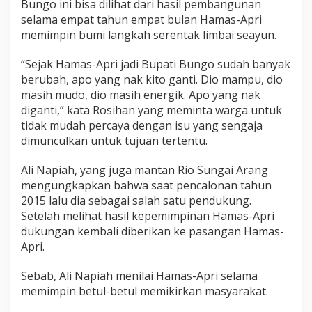
Bungo ini bisa dilihat dari hasil pembangunan
selama empat tahun empat bulan Hamas-Apri
memimpin bumi langkah serentak limbai seayun.
“Sejak Hamas-Apri jadi Bupati Bungo sudah banyak
berubah, apo yang nak kito ganti. Dio mampu, dio
masih mudo, dio masih energik. Apo yang nak
diganti,” kata Rosihan yang meminta warga untuk
tidak mudah percaya dengan isu yang sengaja
dimunculkan untuk tujuan tertentu.
Ali Napiah, yang juga mantan Rio Sungai Arang
mengungkapkan bahwa saat pencalonan tahun
2015 lalu dia sebagai salah satu pendukung.
Setelah melihat hasil kepemimpinan Hamas-Apri
dukungan kembali diberikan ke pasangan Hamas-
Apri.
Sebab, Ali Napiah menilai Hamas-Apri selama
memimpin betul-betul memikirkan masyarakat.