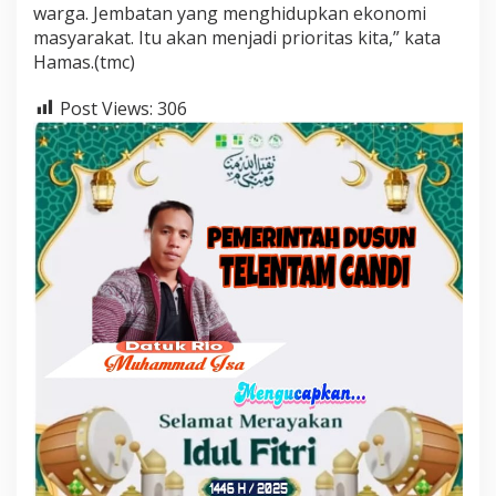
warga. Jembatan yang menghidupkan ekonomi
masyarakat. Itu akan menjadi prioritas kita,” kata
Hamas.(tmc)
Post Views:
306