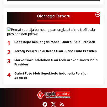
Olahraga Terbaru
1
Saat Bepe Kehilangan Medali Juara Piala Presiden
2
Jersey Persija Laku Keras Usai Juara Piala Presiden
3
Marko Simic Kelelahan Usai Arak arakan Juara Piala
Presiden
4
Galeri Foto Klub Sepakbola Indonesia Persija
Jakarta