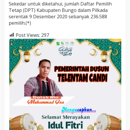
Sekedar untuk diketahui, jumlah Daftar Pemilih
Tetap (DPT) Kabupaten Bungo dalam Pilkada
serentak 9 Desember 2020 sebanyak 236.588
pemilih.(*)
Post Views:
297