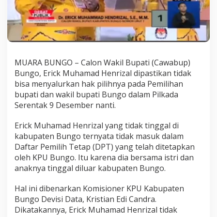
MUARA BUNGO – Calon Wakil Bupati (Cawabup)
Bungo, Erick Muhamad Henrizal dipastikan tidak
bisa menyalurkan hak pilihnya pada Pemilihan
bupati dan wakil bupati Bungo dalam Pilkada
Serentak 9 Desember nanti.
Erick Muhamad Henrizal yang tidak tinggal di
kabupaten Bungo ternyata tidak masuk dalam
Daftar Pemilih Tetap (DPT) yang telah ditetapkan
oleh KPU Bungo. Itu karena dia bersama istri dan
anaknya tinggal diluar kabupaten Bungo.
Hal ini dibenarkan Komisioner KPU Kabupaten
Bungo Devisi Data, Kristian Edi Candra.
Dikatakannya, Erick Muhamad Henrizal tidak