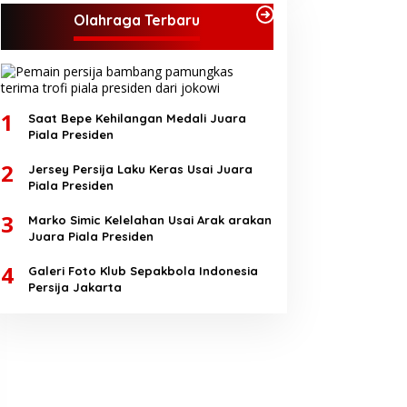
Olahraga Terbaru
1
Saat Bepe Kehilangan Medali Juara
Piala Presiden
2
Jersey Persija Laku Keras Usai Juara
Piala Presiden
3
Marko Simic Kelelahan Usai Arak arakan
Juara Piala Presiden
4
Galeri Foto Klub Sepakbola Indonesia
Persija Jakarta