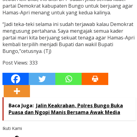
partai Demokrat kabupaten Bungo untuk berjuang agar
Hamas-Apri menang untuk yang kedua kalinya.
“Jadi teka-teki selama ini sudah terjawab kalau Demokrat
mengusung pertahana. Saya mengajak semua kader
partai mari kita berjuang sekuat tenaga agar Hamas-Apri
kembali terpilih menjadi Bupati dan wakil Bupati
Bungo,”cetusnya. (Tj)
Post Views:
333
Baca Juga:
Jalin Keakraban, Polres Bungo Buka
Puasa dan Ngopi Manis Bersama Awak Media
Ikuti Kami