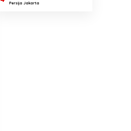
Persija Jakarta