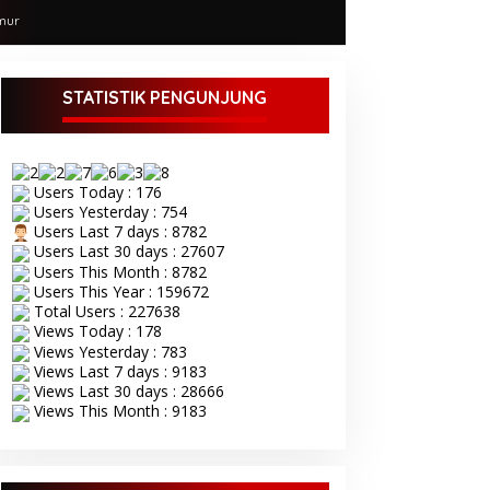
mur
STATISTIK PENGUNJUNG
Users Today : 176
Users Yesterday : 754
Users Last 7 days : 8782
Users Last 30 days : 27607
Users This Month : 8782
Users This Year : 159672
Total Users : 227638
Views Today : 178
Views Yesterday : 783
Views Last 7 days : 9183
Views Last 30 days : 28666
Views This Month : 9183