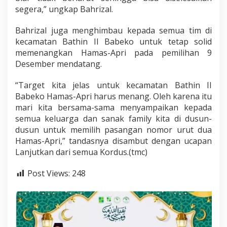
segera,” ungkap Bahrizal.
Bahrizal juga menghimbau kepada semua tim di
kecamatan Bathin II Babeko untuk tetap solid
memenangkan Hamas-Apri pada pemilihan 9
Desember mendatang.
“Target kita jelas untuk kecamatan Bathin II
Babeko Hamas-Apri harus menang. Oleh karena itu
mari kita bersama-sama menyampaikan kepada
semua keluarga dan sanak family kita di dusun-
dusun untuk memilih pasangan nomor urut dua
Hamas-Apri,” tandasnya disambut dengan ucapan
Lanjutkan dari semua Kordus.(tmc)
Post Views:
248