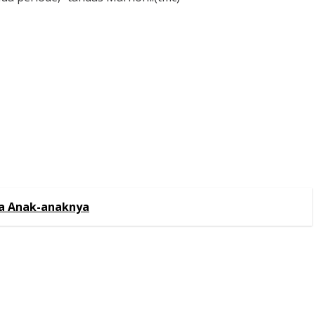
ga Anak-anaknya