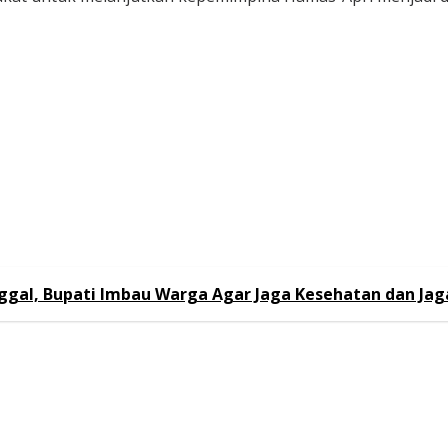
nggal, Bupati Imbau Warga Agar Jaga Kesehatan dan Ja