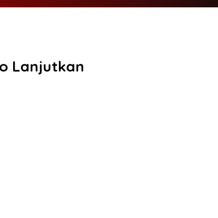
to Lanjutkan