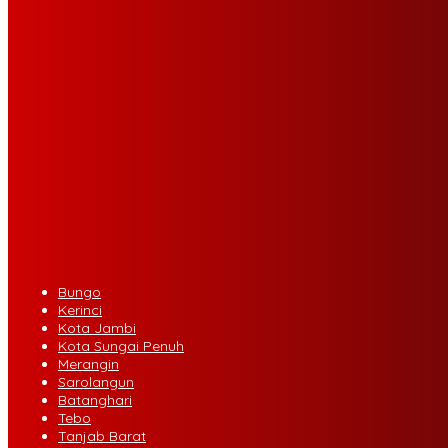
Bungo
Kerinci
Kota Jambi
Kota Sungai Penuh
Merangin
Sarolangun
Batanghari
Tebo
Tanjab Barat