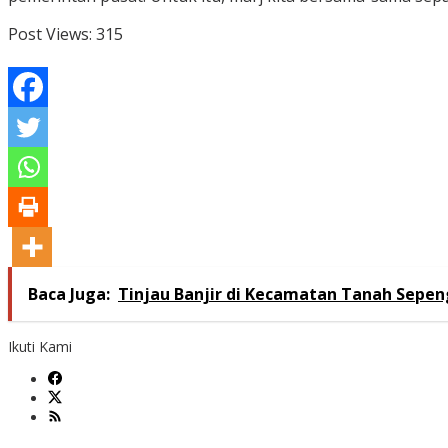
Post Views:
315
Baca Juga:
Tinjau Banjir di Kecamatan Tanah Sepe
Ikuti Kami